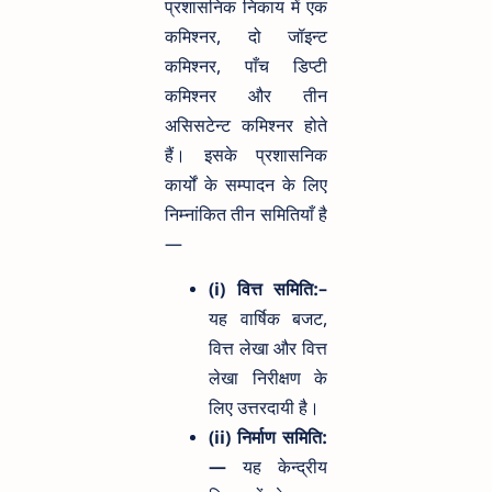
प्रशासनिक निकाय में एक
कमिश्नर, दो जॉइन्ट
कमिश्नर, पाँच डिप्टी
कमिश्नर और तीन
असिसटेन्ट कमिश्नर होते
हैं। इसके प्रशासनिक
कार्यों के सम्पादन के लिए
निम्नांकित तीन समितियाँ है
—
(i) वित्त समिति:–
यह वार्षिक बजट,
वित्त लेखा और वित्त
लेखा निरीक्षण के
लिए उत्तरदायी है।
(ii) निर्माण समिति:
—
यह केन्द्रीय