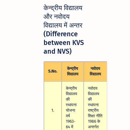
केन्द्रीय विद्यालय
और नवोदय
विद्यालय में अन्तर
(Difference
between KVS
and NVS)
केन्द्रीय
नवोदय
S.No.
विद्यालय
विद्यालय
केन्द्रीय
नवोदय
विद्यालय
विद्यालय
की
की
स्थापना
स्थापना
1.
योजना
राष्ट्रीय
वर्ष
शिक्षा नीति
1963-
1986 के
64 में
अन्तर्गत