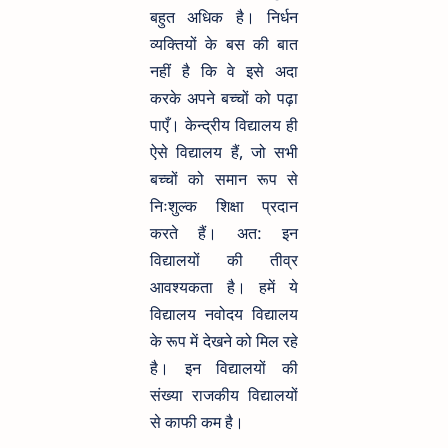
बहुत अधिक है। निर्धन
व्यक्तियों के बस की बात
नहीं है कि वे इसे अदा
करके अपने बच्चों को पढ़ा
पाएँ। केन्द्रीय विद्यालय ही
ऐसे विद्यालय हैं, जो सभी
बच्चों को समान रूप से
निःशुल्क शिक्षा प्रदान
करते हैं। अत: इन
विद्यालयों की तीव्र
आवश्यकता है। हमें ये
विद्यालय नवोदय विद्यालय
के रूप में देखने को मिल रहे
है। इन विद्यालयों की
संख्या राजकीय विद्यालयों
से काफी कम है।