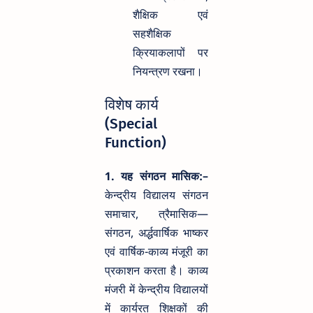
शैक्षिक एवं
सहशैक्षिक
क्रियाकलापों पर
नियन्त्रण रखना।
विशेष कार्य
(Special
Function)
1. यह संगठन मासिक:–
केन्द्रीय विद्यालय संगठन
समाचार, त्रैमासिक—
संगठन, अर्द्धवार्षिक भाष्कर
एवं वार्षिक-काव्य मंजूरी का
प्रकाशन करता है। काव्य
मंजरी में केन्द्रीय विद्यालयों
में कार्यरत शिक्षकों की