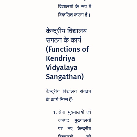
विद्यालयों के रूप में
विकसित करना है।
केन्द्रीय विद्यालय
संगठन के कार्य
(Functions of
Kendriya
Vidyalaya
Sangathan)
केन्द्रीय विद्यालय संगठन
के कार्य निम्न हैं-
सेना मुख्यालयों एवं
जनपद मुख्यालयों
पर नए केन्द्रीय
विद्यालयों की