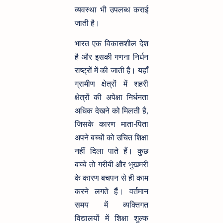
व्यवस्था भी उपलब्ध कराई
जाती है।
भारत एक विकासशील देश
है और इसकी गणना निर्धन
राष्ट्रों में की जाती है। यहाँ
ग्रामीण क्षेत्रों में शहरी
क्षेत्रों की अपेक्षा निर्धनता
अधिक देखने को मिलती है,
जिसके कारण माता-पिता
अपने बच्चों को उचित शिक्षा
नहीं दिला पाते हैं। कुछ
बच्चे तो गरीबी और भुखमरी
के कारण बचपन से ही काम
करने लगते हैं। वर्तमान
समय में व्यक्तिगत
विद्यालयों में शिक्षा शुल्क