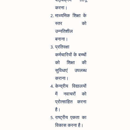
करना।
माध्यमिक शिक्षा के
स्तर को
उन्नतिशील
बनाना।
प्रतिरक्षा
कर्मचारियों के बच्चों
को शिक्षा की
सुविधाएं उपलब्ध
कराना।
केन्द्रीय विद्यालयों
में नवाचरों को
प्रोत्साहित करना
है।
राष्ट्रीय एकता का
विकास करना है।