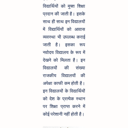
विद्यार्थियों को मुफ्त शिक्षा
प्रदान की जाती है। इसके
साथ ही साथ इन विद्यालयों
में विद्यार्थियों को आवास
व्यवस्था भी उपलब्ध कराई
जाती है। इसका रूप
नवोदय विद्यालय के रूप में
देखने को मिलता है। इन
विद्यालयों की संख्या
राजकीय विद्यालयों की
अपेक्षा काफी कम होती है।
इन विद्यालयों के विद्यार्थियों
को देश के प्रत्येक स्थान
पर शिक्षा प्राप्त करने में
कोई परेशानी नहीं होती है।