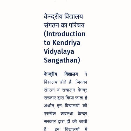
केन्द्रीय विद्यालय
संगठन का परिचय
(Introduction
to Kendriya
Vidyalaya
Sangathan)
केन्द्रीय विद्यालय
वे
विद्यालय होते हैं, जिनका
संगठन व संचालन केन्द्र
सरकार द्वारा किया जाता है
अर्थात् इन विद्यालयों की
प्रत्येक व्यवस्था केन्द्र
सरकार द्वारा ही की जाती
है। इन विद्यालयों में