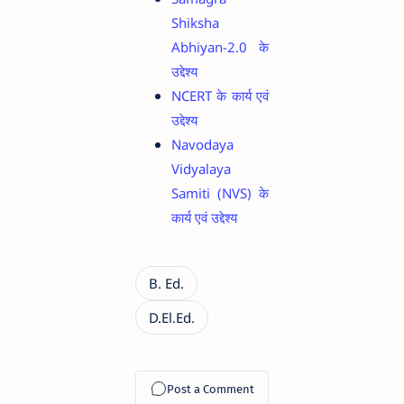
Shiksha
Abhiyan-2.0 के
उद्देश्य
NCERT के कार्य एवं
उद्देश्य
Navodaya
Vidyalaya
Samiti (NVS) के
कार्य एवं उद्देश्य