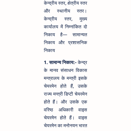
केन्द्रीय स्तर, क्षेत्रीय स्तर
और स्थानीय स्तर।
केन्द्रीय स्तर, मुख्य
कार्यालय में निम्नांकित दो
निकाय है— सामान्यत
निकाय और प्रशासनिक
निकाय
1. सामान्य निकाय:-
केन्द्र
के मानव संसाधन विकास
मन्त्रालय के मन्त्री इसके
चेयरमेन होते हैं, उसके
राज्य मन्त्री डिप्टी चेयरमेन
होते हैं। और उसके एक
वरिष्ठ अधिकारी वाइस
चेयरमेन होते हैं। वाइस
चेयरमेन का मनोनयन भारत