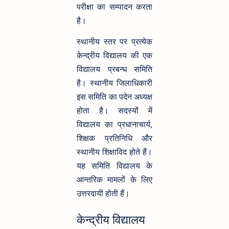
परीक्षा का सम्पादन करता
है।
स्थानीय स्तर पर प्रत्येक
केन्द्रीय विद्यालय की एक
विद्यालय प्रबन्ध समिति
है। स्थानीय जिलाधिकारी
इस समिति का पदेन अध्यक्ष
होता है। सदस्यों में
विद्यालय का प्रधानाचार्य,
शिक्षक प्रतिनिधि और
स्थानीय शिक्षाविद होते हैं।
यह समिति विद्यालय के
आन्तरिक मामलों के लिए
उत्तरदायी होती हैं।
केन्द्रीय विद्यालय