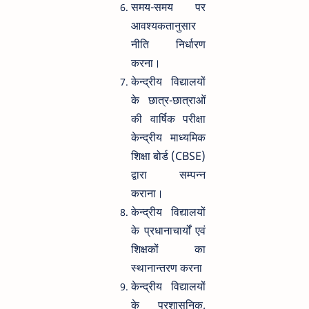
समय-समय पर
आवश्यकतानुसार
नीति निर्धारण
करना।
केन्द्रीय विद्यालयों
के छात्र-छात्राओं
की वार्षिक परीक्षा
केन्द्रीय माध्यमिक
शिक्षा बोर्ड (CBSE)
द्वारा सम्पन्न
कराना।
केन्द्रीय विद्यालयों
के प्रधानाचार्यों एवं
शिक्षकों का
स्थानान्तरण करना
केन्द्रीय विद्यालयों
के प्रशासनिक,