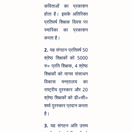
कविताओं का प्रकाशन
होता है। इसके अतिरिक्त
प्रतिवर्ष शिक्षक दिवस पर
स्मारिका का प्रकाशन
करता है।
2.
यह संगठन प्रतिवर्ष 50
श्रेष्ठ शिक्षकों को 5000
रु० प्रति शिक्षक, 4 श्रेष्ठ
शिक्षकों को मानव संसाधन
विकास मन्त्रालय का
राष्ट्रीय पुरस्कार और 20
श्रेष्ठ शिक्षकों को डी०सी०
शर्मा पुरस्कार प्रदान करता
है।
3.
यह संगठन अति उत्तम