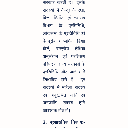
सरकार करती है। इसके
सदस्यों में केन्द्र के रक्षा,
वित्त, निर्माण एवं स्वास्थ
विभाग के प्रतिनिधि,
लोकसभा के प्रतिनिधि एवं
केन्द्रीय माध्यमिक शिक्षा
बोर्ड, राष्ट्रीय शैक्षिक
अनुसंधान एवं प्रशिक्षण
परिषद व राज्य सरकारों के
प्रतिनिधि और जाने माने
शिक्षाविद होते हैं। इन
सदस्यों में महिला सदस्य
एवं अनुसूचित जाति एवं
जनजाति सदस्य होने
आवश्यक होते हैं।
2. प्रशासनिक निकाय:-