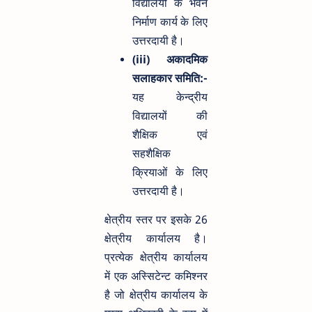
विद्यालयों के भवन
निर्माण कार्य के लिए
उत्तरदायी है।
(iii) अकादमिक
सलाहकार समिति:-
यह केन्द्रीय
विद्यालयों की
शैक्षिक एवं
सहशैक्षिक
क्रियाओं के लिए
उत्तरदायी है।
क्षेत्रीय स्तर पर इसके 26
क्षेत्रीय कार्यालय है।
प्रत्येक क्षेत्रीय कार्यालय
में एक अस्सिटेन्ट कमिश्नर
है जो क्षेत्रीय कार्यालय के