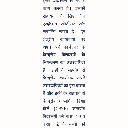
मुख्य अधिकारी के रूप में
कार्य करता है। इसकी
सहायता के लिए तीन
एजूकेशन ऑफीसर और
सपोटिंग स्टाफ है। इन
क्षेत्रीय कार्यालयों पर
अपने-अपने कार्यक्षेत्र के
केन्द्रीय विद्यालयों के
नियन्त्रण का उत्तरदायित्व
है। इन्हीं के सहयोग से
केन्द्रीय कार्यालय अपने
उत्तरदायित्वों को पूरा करता
है और इन्हीं के सहयोग से
केन्द्रीय माध्यमिक शिक्षा
बोर्ड (CBSE) केन्द्रीय
विद्यालयों की कक्षा 10 व
कक्षा 12 के बच्चों की