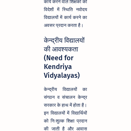
कार्य करने वाले शिक्षकों को
विदेशों में स्थिति नवोदय
विद्यालयों में कार्य करने का
अवसर प्रदान करता है।
केन्द्रीय विद्यालयों
की आवश्यकता
(Need for
Kendriya
Vidyalayas)
केन्द्रीय विद्यालयों का
संगठन व संचालन केन्द्र
सरकार के हाथ में होता है।
इन विद्यालयों में विद्यार्थियों
को निःशुल्क शिक्षा प्रदान
की जाती है और आवास