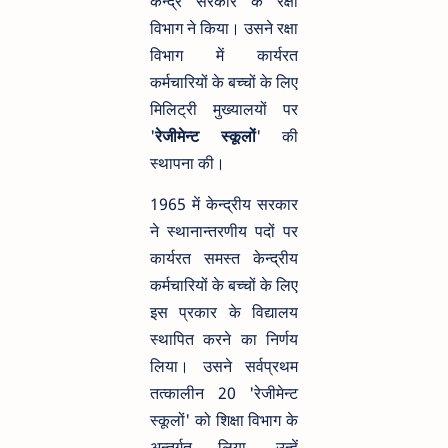
केन्द्र सरकार के रक्षा
विभाग ने किया। उसने रक्षा
विभाग में कार्यरत
कर्मचारियों के बच्चों के लिए
मिलिट्री मुख्यालयों पर
'
रेजीमेन्ट स्कूलों
' की
स्थापना की।
1965 में केन्द्रीय सरकार
ने स्थानान्तरणीय पदों पर
कार्यरत समस्त केन्द्रीय
कर्मचारियों के बच्चों के लिए
इस प्रकार के विद्यालय
स्थापित करने का निर्णय
लिया। उसने सर्वप्रथम
तत्कालीन 20 'रेजीमेन्ट
स्कूलों' को शिक्षा विभाग के
अन्तर्गत लिया, उन्हें