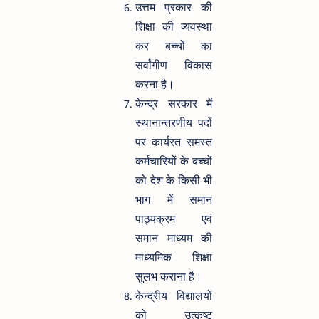
उत्तम प्रकार की
शिक्षा की व्यवस्था
कर बच्चों का
सर्वांगीण विकास
करना है।
केन्द्र सरकार में
स्थानान्तरणीय पदों
पर कार्यरत समस्त
कर्मचारियों के बच्चों
को देश के किसी भी
भाग में समान
पाठ्यक्रम एवं
समान माध्यम की
माध्यमिक शिक्षा
सुलभ कराना है।
केन्द्रीय विद्यालयों
को उत्कृष्ट