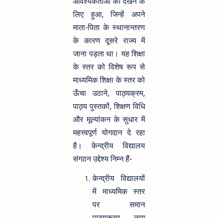
आवश्यकताओं को देखने के
लिए हुआ, जिन्हें अपने
माता-पिता के स्थानान्तरण
के कारण दूसरे राज्य में
जाना पड़ता था। यह शिक्षा
के स्तर को विशेष रूप से
माध्यमिक शिक्षा के स्तर को
ऊँचा उठाने, पाठ्यक्रम,
पाठ्य पुस्तकों, शिक्षण विधि
और मूल्यांकन के सुधार में
महत्त्वपूर्ण योगदान दे रहा
है। केन्द्रीय विद्यालय
संगठन उद्देश्य निम्न हैं-
केन्द्रीय विद्यालयों
में माध्यमिक स्तर
पर समान
पाठ्यक्रम लागू