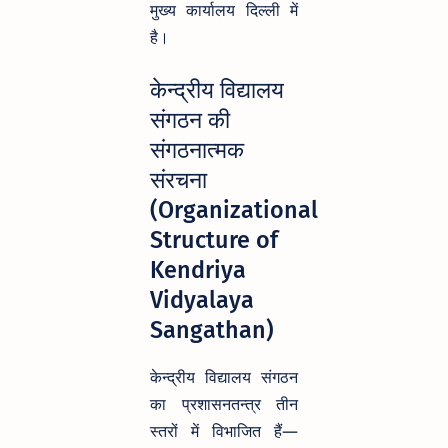
मुख्य कार्यालय दिल्ली में
है।
केन्द्रीय विद्यालय
संगठन की
संगठनात्मक
संरचना
(Organizational
Structure of
Kendriya
Vidyalaya
Sangathan)
केन्द्रीय विद्यालय संगठन
का प्रशासनतन्त्र तीन
स्तरों में विभाजित हैं—