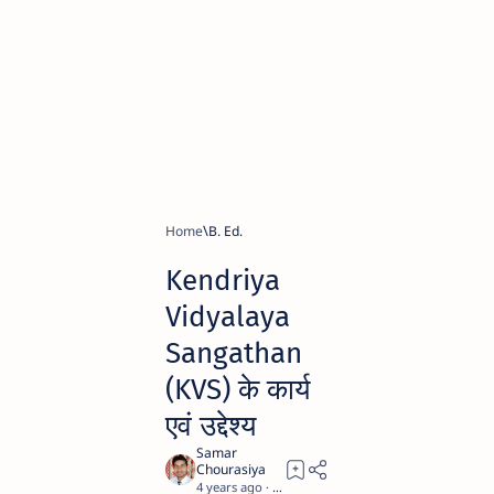
Home
B. Ed.
Kendriya
Vidyalaya
Sangathan
(KVS) के कार्य
एवं उद्देश्य
4 years ago
7