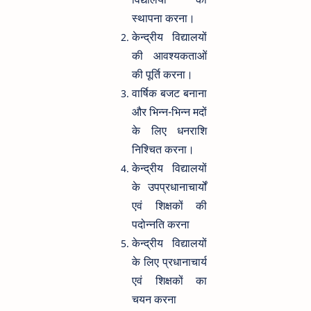
स्थापना करना।
केन्द्रीय विद्यालयों
की आवश्यकताओं
की पूर्ति करना।
वार्षिक बजट बनाना
और भिन्न-भिन्न मदों
के लिए धनराशि
निश्चित करना।
केन्द्रीय विद्यालयों
के उपप्रधानाचार्यों
एवं शिक्षकों की
पदोन्नति करना
केन्द्रीय विद्यालयों
के लिए प्रधानाचार्य
एवं शिक्षकों का
चयन करना