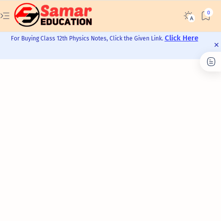
Click Here
For Buying Class 12th Physics Notes, Click the Given Link.