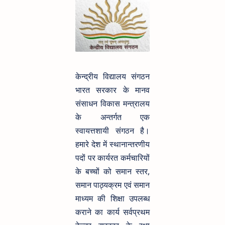
केन्द्रीय विद्यालय संगठन
भारत सरकार के मानव
संसाधन विकास मन्त्रालय
के अन्तर्गत एक
स्वायत्तशायी संगठन है।
हमारे देश में स्थानान्तरणीय
पदों पर कार्यरत कर्मचारियों
के बच्चों को समान स्तर,
समान पाठ्यक्रम एवं समान
माध्यम की शिक्षा उपलब्ध
कराने का कार्य सर्वप्रथम