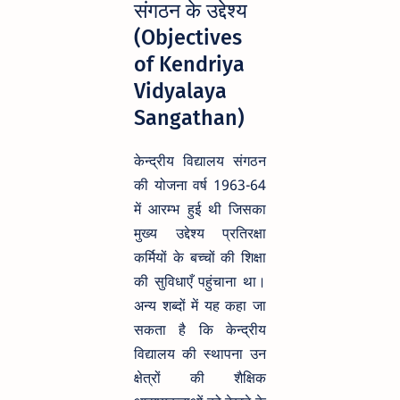
संगठन के उद्देश्य
(Objectives
of Kendriya
Vidyalaya
Sangathan)
केन्द्रीय विद्यालय संगठन
की योजना वर्ष 1963-64
में आरम्भ हुई थी जिसका
मुख्य उद्देश्य प्रतिरक्षा
कर्मियों के बच्चों की शिक्षा
की सुविधाएँ पहुंचाना था।
अन्य शब्दों में यह कहा जा
सकता है कि केन्द्रीय
विद्यालय की स्थापना उन
क्षेत्रों की शैक्षिक