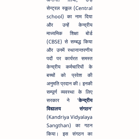
सेन्ट्रल स्कूल (Central
school) का नाम दिया
और उन्हें केन्द्रीय
माध्यमिक शिक्षा बोर्ड
(CBSE) से सम्बद्ध किया
और उनमें स्थानान्तरणीय
पदों पर कार्यरत समस्त
केन्द्रीय कर्मचारियों के
बच्चों को प्रवेश की
अनुमति प्रदान की। इनकी
सम्पूर्ण व्यवस्था के लिए
सरकार ने '
केन्द्रीय
विद्यालय संगठन
'
(Kandriya Vidyalaya
Sangthan) का गठन
किया। इस संगठन का