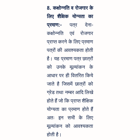
8. कक्षोन्नति व रोजगार के
लिए शैक्षिक योग्यता का
प्रमाण:-
पत्र देना-
कक्षोन्नति एवं रोजगार
प्राप्त करने के लिए प्रमाण
पत्रों की आवश्यकता होती
है। यह प्रमाण पत्र छात्रों
को उनके मूल्यांकन के
आधार पर ही वितरित किये
जाते है जिसमें छात्रों को
ग्रेड तथा नम्बर आदि लिखे
होते हैं जो कि प्राप्त शैक्षिक
योग्यता का प्रमाण होते हैं
अतः इन सभी के लिए
मूल्यांकन को आवश्यकता
होती है।