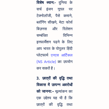
विशेष ध्यान:-
दुनिया के
सर्च इंजन गूगल पर
टेक्नोलॉजी, पैसे कमाने,
ब्लॉगिंग सीखने, मेटा फोर्स
बिज़नस और रिलेशन
सम्बंधित विभिन्न
इनफार्मेशन पढने के लिए
आप भारत के पोपुलर हिंदी
प्लेटफार्म
एनएस आर्टिकल
का उपयोग
(NS Article)
कर सकतें है।
3. छात्रों की वृद्धि तथा
विकास में उत्पन्न अवरोधों
को जानना:–
मूल्यांकन का
एक उद्देश्य यह भी है कि
छात्रों की वृद्धि तथा