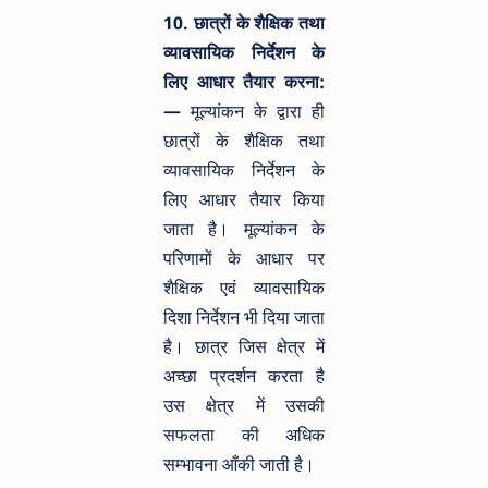
10. छात्रों के शैक्षिक तथा
व्यावसायिक निर्देशन के
लिए आधार तैयार करना:
—
मूल्यांकन के द्वारा ही
छात्रों के शैक्षिक तथा
व्यावसायिक निर्देशन के
लिए आधार तैयार किया
जाता है। मूल्यांकन के
परिणामों के आधार पर
शैक्षिक एवं व्यावसायिक
दिशा निर्देशन भी दिया जाता
है। छात्र जिस क्षेत्र में
अच्छा प्रदर्शन करता है
उस क्षेत्र में उसकी
सफलता की अधिक
सम्भावना आँकी जाती है।