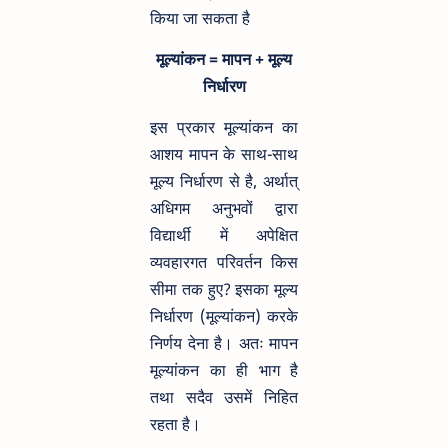
किया जा सकता है
मूल्यांकन = मापन + मूल्य
निर्धारण
इस प्रकार मूल्यांकन का
आशय मापन के साथ-साथ
मूल्य निर्धारण से है, अर्थात्
अधिगम अनुभवों द्वारा
विद्यार्थी में अपेक्षित
व्यवहारगत परिवर्तन किस
सीमा तक हुए? इसका मूल्य
निर्धारण (मूल्यांकन) करके
निर्णय देना है। अतः मापन
मूल्यांकन का ही भाग है
तथा सदैव उसमें निहित
रहता है।