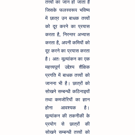
तत्त्वों का जान हो जाता है
जिसके फलस्वरूप भविष्य
में छात्र उन बाधक तत्त्वों
को दूर करने का प्रयास
करता है, निरन्तर अभ्यास
करता है, अपनी कमियों को
दूर करने का प्रयास करता
है। अतः मूल्यांकन का एक
महत्त्वपूर्ण उद्देश्य शैक्षिक
प्रगति में बाधक तत्त्वों को
जानना भी है। छात्रों को
सोखने सम्बन्धी कठिनाइयों
तथा कमजोरियों का ज्ञान
होना आवश्यक है।
मूल्यांकन की तकनीकी के
प्रयोग से छात्रों की
सोखने सम्बन्धी तत्त्वों को