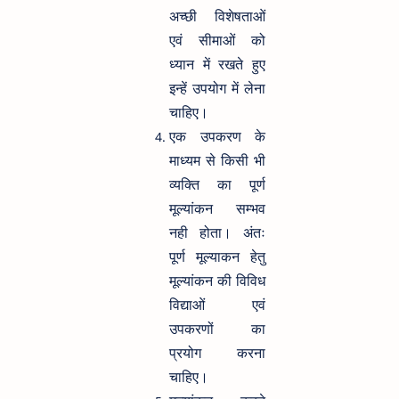
अच्छी विशेषताओं
एवं सीमाओं को
ध्यान में रखते हुए
इन्हें उपयोग में लेना
चाहिए।
एक उपकरण के
माध्यम से किसी भी
व्यक्ति का पूर्ण
मूल्यांकन सम्भव
नही होता। अंतः
पूर्ण मूल्याकन हेतु
मूल्यांकन की विविध
विद्याओं एवं
उपकरणों का
प्रयोग करना
चाहिए।