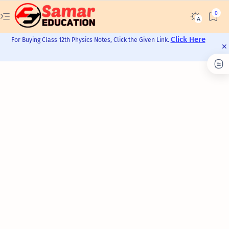
Click Here
For Buying Class 12th Physics Notes, Click the Given Link.