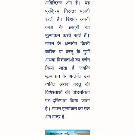
अविच्छिन्न अंग है। यह
प्रक्रिया निरन्तर चलती
रहती है। शिक्षक अपनी
कक्षा के छात्रों का
मूल्यांकन करते रहते हैं।
मापन के अन्तर्गत किसी
व्यक्ति या वस्तु के गुणों
अथवा विशेषताओं का वर्णन
किया जाता है जबकि
मूल्यांकन के अन्तर्गत उस
व्यक्ति अथवा वस्तु की
विशेषताओं की वांछनीयता
पर दृष्टिपात किया जाता
है। मापन मूल्यांकन का एक
अंग मात्र है।