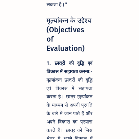
सकता है।"
मूल्यांकन के उद्देश्य
(Objectives
of
Evaluation)
1. छात्रों की वृद्धि एवं
विकास में सहायता करना:-
मूल्यांकन छात्रों की वृद्धि
एवं विकास में सहायता
करता है। छात्र मूल्यांकन
के माध्यम से अपनी प्रगति
के बारे में जान पाते हैं और
अपने विकास का प्रयास
करते हैं। छात्र को जिस
क्षेत्र में अपने विकास में