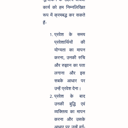
कार्य को हम निम्नलिखित
रूप में क्रमबद्ध कर सकते
हैं-
प्रवेश के समय
प्रवेशार्थियों की
योग्यता का मापन
करना, उनकी रुचि
और रुझान का पता
लगाना और इस
सबके आधार पर
उन्हें प्रवेश देना।
प्रवेश के बाद
उनकी बुद्धि एवं
व्यक्तित्व का मापन
करना और उसके
आधार पर उन्हें वर्ग-