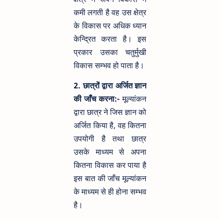
कमी लगती है वह उस क्षेत्र
के विकास पर अधिक ध्यान
केन्द्रित करता है। इस
प्रकार उसका चतुर्मुखी
विकास सम्भव हो पाता है।
2. छात्रों द्वारा अर्जित ज्ञान
की जाँच करना:-
मूल्यांकन
द्वारा छात्र ने जिस ज्ञान को
अर्जित किया है, वह कितना
उपयोगी है तथा छात्र
उसके माध्यम से अपना
कितना विकास कर पाया है
इस बात की जाँच मूल्यांकन
के माध्यम से ही होना सम्भव
है।