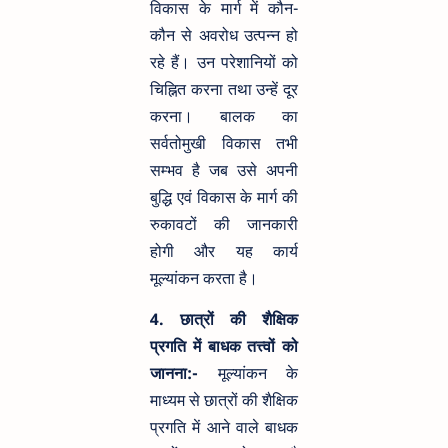
विकास के मार्ग में कौन-
कौन से अवरोध उत्पन्न हो
रहे हैं। उन परेशानियों को
चिह्नित करना तथा उन्हें दूर
करना। बालक का
सर्वतोमुखी विकास तभी
सम्भव है जब उसे अपनी
बुद्धि एवं विकास के मार्ग की
रुकावटों की जानकारी
होगी और यह कार्य
मूल्यांकन करता है।
4. छात्रों की शैक्षिक
प्रगति में बाधक तत्त्वों को
जानना:-
मूल्यांकन के
माध्यम से छात्रों की शैक्षिक
प्रगति में आने वाले बाधक