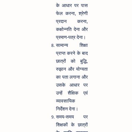
के आधार पर पास
फेल करना, श्रेणी
प्रदान करना,
कक्षोन्नति देना और
प्रमाण-पत्र देना।
सामान्य शिक्षा
प्राप्त करने के बाद
छात्रों को बुद्धि,
रुझान और योग्यता
का पता लगाना और
उसके आधार पर
उन्हें शैक्षिक एवं
व्यावसायिक
निर्देशन देना।
समय-समय पर
शिक्षकों के छात्रों