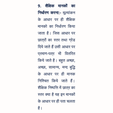
9. शैक्षिक मानकों का
निर्धारण करना:-
मूल्यांकन
के आधार पर ही शैक्षिक
मानको का निर्धारण किया
जाता है। जिस आधार पर
छात्रों का स्तर तथा ग्रेड
दिये जाते हैं उसी आधार पर
प्रमाण-पत्र भी वितरित
किये जाते है। बहुत अच्छा,
अच्छा, सामान्य, मन्द बुद्धि
के आधार पर ही मानक
निश्चित किये जाते हैं।
शैक्षिक निष्पत्ति में छात्र का
स्तर क्या है यह इन मानकों
के आधार पर ही पता चलता
है।