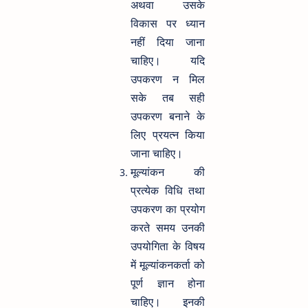
अथवा उसके
विकास पर ध्यान
नहीं दिया जाना
चाहिए। यदि
उपकरण न मिल
सके तब सही
उपकरण बनाने के
लिए प्रयत्न किया
जाना चाहिए।
मूल्यांकन की
प्रत्येक विधि तथा
उपकरण का प्रयोग
करते समय उनकी
उपयोगिता के विषय
में मूल्यांकनकर्ता को
पूर्ण ज्ञान होना
चाहिए। इनकी