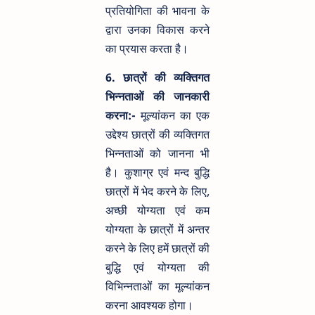
प्रतियोगिता की भावना के
द्वारा उनका विकास करने
का प्रयास करता है।
6. छात्रों की व्यक्तिगत
भिन्नताओं की जानकारी
करना:-
मूल्यांकन का एक
उद्देश्य छात्रों की व्यक्तिगत
भिन्नताओं को जानना भी
है। कुशाग्र एवं मन्द बुद्धि
छात्रों में भेद करने के लिए,
अच्छी योग्यता एवं कम
योग्यता के छात्रों में अन्तर
करने के लिए हमें छात्रों की
बुद्धि एवं योग्यता की
विभिन्नताओं का मूल्यांकन
करना आवश्यक होगा।