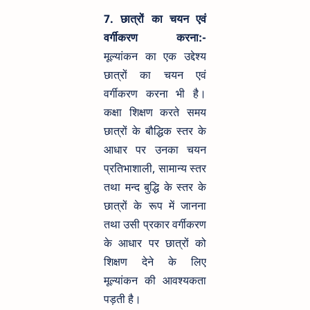
7. छात्रों का चयन एवं
वर्गीकरण करना:-
मूल्यांकन का एक उद्देश्य
छात्रों का चयन एवं
वर्गीकरण करना भी है।
कक्षा शिक्षण करते समय
छात्रों के बौद्धिक स्तर के
आधार पर उनका चयन
प्रतिभाशाली, सामान्य स्तर
तथा मन्द बुद्धि के स्तर के
छात्रों के रूप में जानना
तथा उसी प्रकार वर्गीकरण
के आधार पर छात्रों को
शिक्षण देने के लिए
मूल्यांकन की आवश्यकता
पड़ती है।