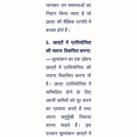
जानकर उन समस्याओं का
निदान किया जाता है जो
छात्र की शैक्षिक प्रगति में
बाधक होते हैं।
5. छात्रों में प्रतियोगिता
की भावना विकसित करना:
—
मूल्यांकन का एक उद्देश्य
छात्रों में प्रतियोगिता की
भावना विकसित करना भी
है। छात्र प्रतियोगिता में
सम्मिलित होने के लिए
अपनी कमियों को दूर करने
का प्रयास करते हैं तथा
अपना चतुर्मुखी विकास
करना चाहते हैं। इस
प्रकार मूल्यांकन छात्रों में