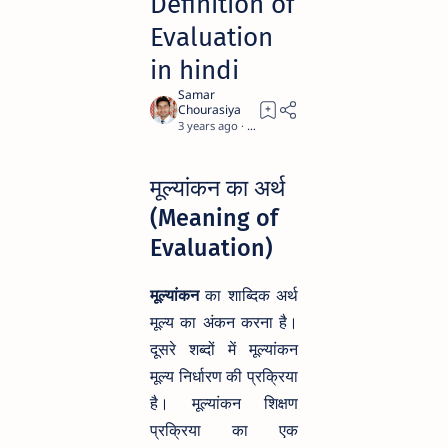
Definition of
Evaluation
in hindi
3 years ago
18
मूल्यांकन का अर्थ
(Meaning of
Evaluation)
मूल्यांकन
का शाब्दिक अर्थ
मूल्य का अंकन करना है।
दूसरे शब्दों में मूल्यांकन
मूल्य निर्धारण की प्रक्रिया
है। मूल्यांकन शिक्षण
प्रक्रिया का एक