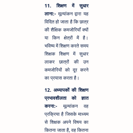
11. शिक्षण में सुधार
लाना:-
मूल्यांकन द्वारा यह
विदित हो जाता है कि छात्र
की शैक्षिक कमजोरियाँ क्यों
या किन क्षेत्रों में है।
भविष्य में शिक्षण करते समय
शिक्षक शिक्षण में सुधार
लाकर छात्रों की उन
कमजोरियों को दूर करने
का प्रयास करता है।
12. अध्यापकों की शिक्षण
प्रभावशीलता को ज्ञात
करना:-
मूल्यांकन वह
प्रक्रिया है जिसके माध्यम
से शिक्षक अपने विषय का
कितना जाता है, वह कितना