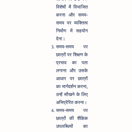
विशेषों में विभाजित
करना और समय-
समय पर व्यक्तित्व
निर्माण में सहयोग
देना।
समय-समय पर
छात्रों पर शिक्षण के
प्रभाव का पता
लगाना और उसके
आधार पर छात्रों
का मार्गदर्शन करना,
उन्हें सौखने के लिए
अभिप्रेरित करना।
समय-समय पर
छात्रों की शैक्षिक
उपलब्धियों का