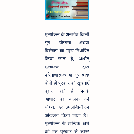
मूल्यांकन के अन्तर्गत किसी
गुण, योग्यता अथवा
विशेषता का मूल्य निर्धारित
किया जाता है, अर्थात्
मूल्यांकन द्वारा
परिमाणात्मक या गुणात्मक
दोनों ही प्रकार को सूचनाएँ
प्राप्त होती हैं जिनके
आधार पर बालक की
योगयता एवं उपलब्धियों का
आंकलन किया जाता है।
मूल्यांकन के शाब्दिक अर्थ
को इस प्रकार से स्पष्ट