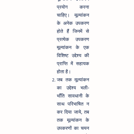
प्रयोग करना
चाहिए। मूल्यांकन
के अनेक उपकरण
होते हैं जिनमें से
प्रत्येक उपकरण
मूल्यांकन के एक
विशिष्ट उद्देश्य की
प्राप्ति में सहायक
होता है।
जब तक मूल्यांकन
का उद्देश्य भली-
भाँति सावधानी के
साथ परिभाषित न
कर दिया जाये, तब
तक मूल्यांकन के
उपकरणों का चयन