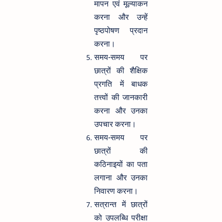
मापन एवं मूल्याकन
करना और उन्हें
पृष्ठपोषण प्रदान
करना।
समय-समय पर
छात्रों की शैक्षिक
प्रगति में बाधक
तत्त्वों की जानकारी
करना और उनका
उपचार करना।
समय-समय पर
छात्रों की
कठिनाइयों का पता
लगाना और उनका
निवारण करना।
सत्रान्त में छात्रों
को उपलब्धि परीक्षा