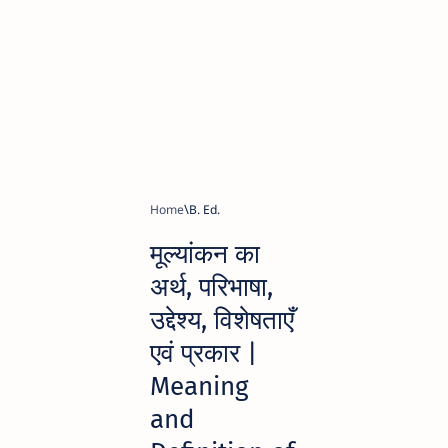
Home
B. Ed.
मूल्यांकन का
अर्थ, परिभाषा,
उद्देश्य, विशेषताएँ
एवं प्रकार |
Meaning
and