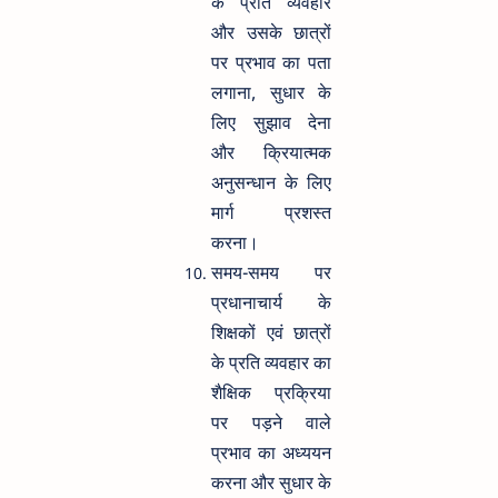
के प्रति व्यवहार
और उसके छात्रों
पर प्रभाव का पता
लगाना, सुधार के
लिए सुझाव देना
और क्रियात्मक
अनुसन्धान के लिए
मार्ग प्रशस्त
करना।
समय-समय पर
प्रधानाचार्य के
शिक्षकों एवं छात्रों
के प्रति व्यवहार का
शैक्षिक प्रक्रिया
पर पड़ने वाले
प्रभाव का अध्ययन
करना और सुधार के