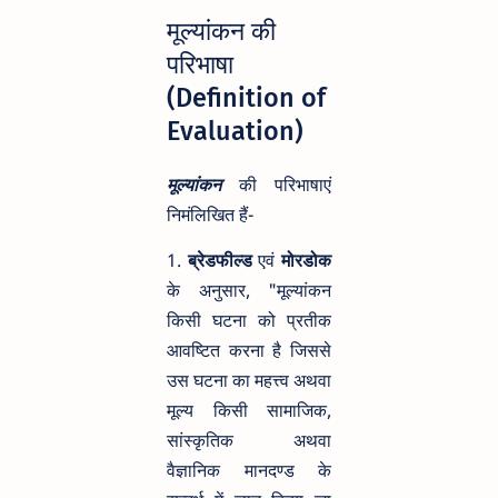
मूल्यांकन की
परिभाषा
(Definition of
Evaluation)
मूल्यांकन
की परिभाषाएं
निमंलिखित हैं-
1.
ब्रेडफील्ड
एवं
मोरडोक
के अनुसार, "मूल्यांकन
किसी घटना को प्रतीक
आवष्टित करना है जिससे
उस घटना का महत्त्व अथवा
मूल्य किसी सामाजिक,
सांस्कृतिक अथवा
वैज्ञानिक मानदण्ड के