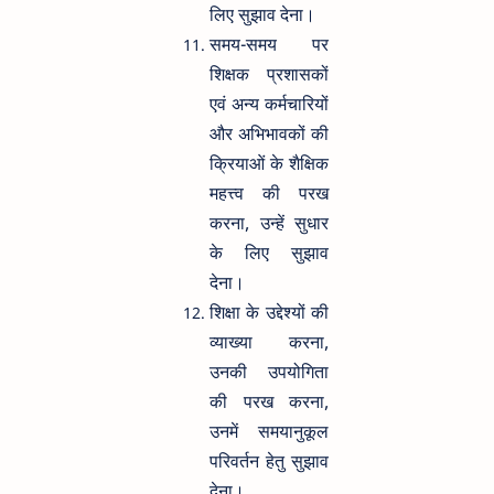
लिए सुझाव देना।
समय-समय पर
शिक्षक प्रशासकों
एवं अन्य कर्मचारियों
और अभिभावकों की
क्रियाओं के शैक्षिक
महत्त्व की परख
करना, उन्हें सुधार
के लिए सुझाव
देना।
शिक्षा के उद्देश्यों की
व्याख्या करना,
उनकी उपयोगिता
की परख करना,
उनमें समयानुकूल
परिवर्तन हेतु सुझाव
देना।