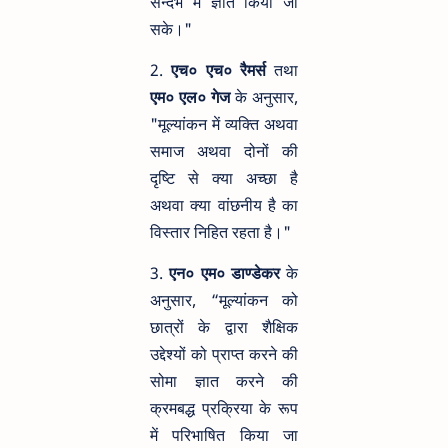
सन्दर्भ में ज्ञात किया जा
सके।"
2.
एच० एच० रैमर्स
तथा
एम० एल० गेज
के अनुसार,
"मूल्यांकन में व्यक्ति अथवा
समाज अथवा दोनों की
दृष्टि से क्या अच्छा है
अथवा क्या वांछनीय है का
विस्तार निहित रहता है।"
3.
एन० एम० डाण्डेकर
के
अनुसार, “मूल्यांकन को
छात्रों के द्वारा शैक्षिक
उद्देश्यों को प्राप्त करने की
सोमा ज्ञात करने की
क्रमबद्ध प्रक्रिया के रूप
में परिभाषित किया जा