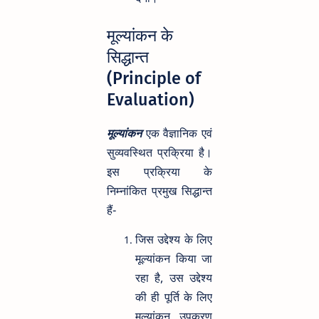
मूल्यांकन के
सिद्धान्त
(Principle of
Evaluation)
मूल्यांकन
एक वैज्ञानिक एवं
सुव्यवस्थित प्रक्रिया है।
इस प्रक्रिया के
निम्नांकित प्रमुख सिद्धान्त
हैं-
जिस उद्देश्य के लिए
मूल्यांकन किया जा
रहा है, उस उद्देश्य
की ही पूर्ति के लिए
मूल्यांकन उपकरण