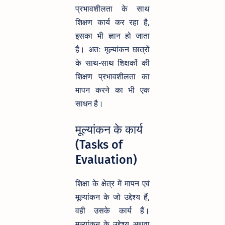
प्रभावशीलता के साथ
शिक्षण कार्य कर रहा है,
इसका भी ज्ञान हो जाता
है। अतः मूल्यांकन छात्रों
के साथ-साथ शिक्षकों की
शिक्षण प्रभावशीलता का
मापन करने का भी एक
साधन है।
मूल्यांकन के कार्य
(Tasks of
Evaluation)
शिक्षा के क्षेत्र में मापन एवं
मूल्यांकन के जो उद्देश्य हैं,
वही उसके कार्य हैं।
मूल्यांकन के उद्देश्य अथवा