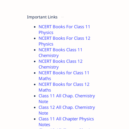
Important Links
NCERT Books For Class 11
Physics
NCERT Books For Class 12
Physics
NCERT Books Class 11
Chemistry
NCERT Books Class 12
Chemistry
NCERT Books for Class 11
Maths
NCERT Books for Class 12
Maths
Class 11 All Chap. Chemistry
Note
Class 12 All Chap. Chemistry
Note
Class 11 All Chapter Physics
Notes