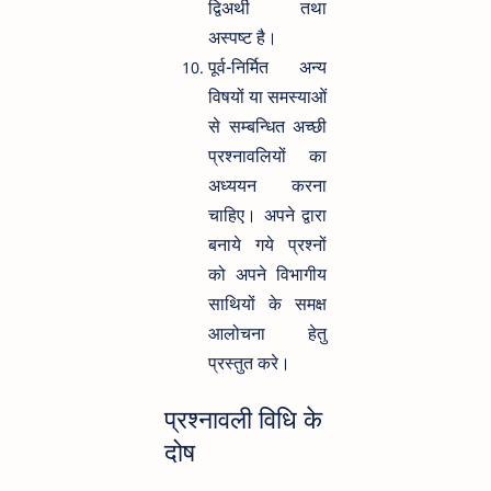
द्विअर्थी तथा
अस्पष्ट है।
पूर्व-निर्मित अन्य
विषयों या समस्याओं
से सम्बन्धित अच्छी
प्रश्नावलियों का
अध्ययन करना
चाहिए। अपने द्वारा
बनाये गये प्रश्नों
को अपने विभागीय
साथियों के समक्ष
आलोचना हेतु
प्रस्तुत करे।
प्रश्नावली विधि के
दोष