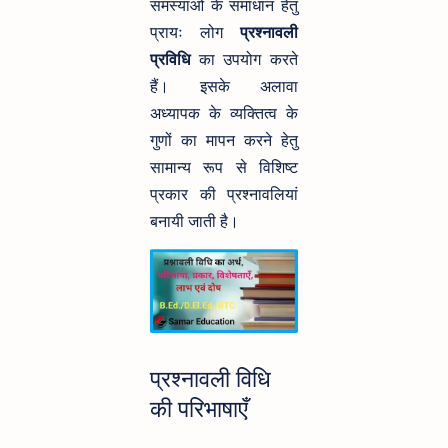
समस्याओं के समाधान हेतु
प्रायः लोग
प्रश्नावली
प्रविधि
का उपयोग करते
हैं। इसके अलावा
अध्यापक के व्यक्तित्व के
गुणों का मापन करने हेतु
सामान्य रूप से विशिष्ट
प्रकार की प्रश्नावलियां
बनायी जाती है।
प्रश्नावली विधि
की परिभाषाएँ