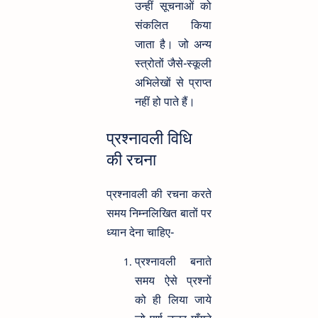
उन्हीं सूचनाओं को
संकलित किया
जाता है। जो अन्य
स्त्रोतों जैसे-स्कूली
अभिलेखों से प्राप्त
नहीं हो पाते हैं।
प्रश्नावली विधि
की रचना
प्रश्नावली की रचना करते
समय निम्नलिखित बातों पर
ध्यान देना चाहिए-
प्रश्नावली बनाते
समय ऐसे प्रश्नों
को ही लिया जाये