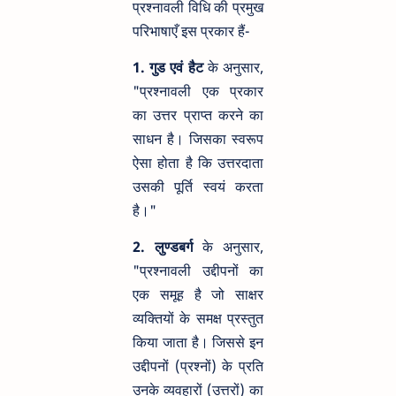
प्रश्नावली विधि की प्रमुख
परिभाषाएँ इस प्रकार हैं-
1. गुड एवं हैट
के अनुसार,
"प्रश्नावली एक प्रकार
का उत्तर प्राप्त करने का
साधन है। जिसका स्वरूप
ऐसा होता है कि उत्तरदाता
उसकी पूर्ति स्वयं करता
है।"
2. लुण्डबर्ग
के अनुसार,
"प्रश्नावली उद्दीपनों का
एक समूह है जो साक्षर
व्यक्तियों के समक्ष प्रस्तुत
किया जाता है। जिससे इन
उद्दीपनों (प्रश्नों) के प्रति
उनके व्यवहारों (उत्तरों) का