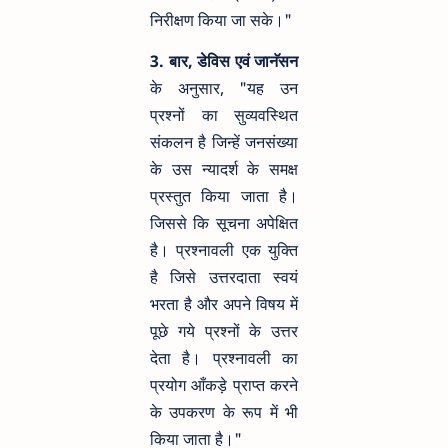
निरीक्षण किया जा सके।"
3. बार, डेविस एवं जानॅसन
के अनुसार, "यह उन
प्रश्नों का सुव्यवस्थित
संकलन है जिन्हें जनसंख्या
के उस न्यादर्श के समक्ष
प्रस्तुत किया जाता है।
जिससे कि सूचना अपेक्षित
है। प्रश्नावली एक युक्ति
है जिसे उत्तरदाता स्वयं
भरता है और अपने विषय में
पूछे गये प्रश्नों के उत्तर
देता है। प्रश्नावली का
प्रयोग आँकड़े प्राप्त करने
के उपकरण के रूप में भी
किया जाता है।"