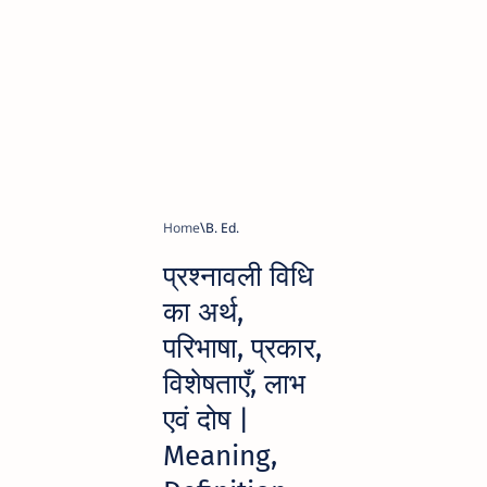
Home
B. Ed.
प्रश्नावली विधि
का अर्थ,
परिभाषा, प्रकार,
विशेषताएँ, लाभ
एवं दोष |
Meaning,