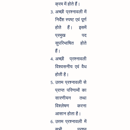
क्रम में होते हैं।
अच्छी प्रश्नावली में
निर्देश स्पष्ट एवं पूर्ण
होते हैं। इसमें
प्रमुख पद
सुपरिभाषित होते
हैं।
अच्छी प्रश्नावली
विश्वसनीय एवं वैध
होती है।
उत्तम प्रश्नावली से
प्राप्त परिणामों का
सारणीयन तथा
विश्लेषण करना
आसान होता है।
उत्तम प्रश्नावली में
सभी प्रश्न