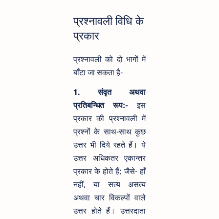
प्रश्नावली विधि के
प्रकार
प्रश्नावली को दो भागों में
बाँटा जा सकता है-
1. संवृत अथवा
प्रतिबन्धित रूप:-
इस
प्रकार की प्रश्नावली में
प्रश्नों के साथ-साथ कुछ
उत्तर भी दिये रहते हैं। ये
उत्तर अधिकतर एकान्तर
प्रकार के होते हैं; जैसे- हाँ
नहीं, या सत्य असत्य
अथवा चार विकल्पों वाले
उत्तर होते हैं। उत्तरदाता