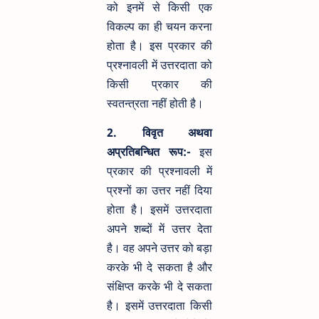
को इनमें से किसी एक
विकल्प का ही चयन करना
होता है। इस प्रकार की
प्रश्नावली में उत्तरदाता को
किसी प्रकार की
स्वतन्त्रता नहीं होती है।
2. विवृत अथवा
अप्रतिबन्धित रूप:-
इस
प्रकार की प्रश्नावली में
प्रश्नों का उत्तर नहीं दिया
होता है। इसमें उत्तरदाता
अपने शब्दों में उत्तर देता
है। वह अपने उत्तर को बड़ा
करके भी दे सकता है और
संक्षिप्त करके भी दे सकता
है। इसमें उत्तरदाता किसी