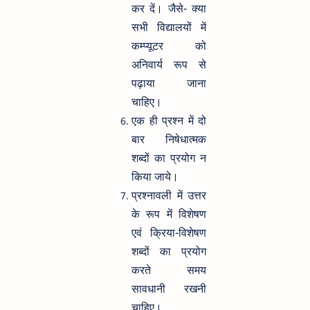
कर दें। जैसे- क्या
सभी विद्यालयों में
कम्प्यूटर को
अनिवार्य रूप से
पढ़ाया जाना
चाहिए।
एक ही प्रश्न में दो
बार निषेधात्मक
शब्दों का प्रयोग न
किया जाये।
प्रश्नावली में उत्तर
के रूप में विशेषण
एवं क्रिया-विशेषण
शब्दों का प्रयोग
करते समय
सावधानी रखनी
चाहिए।