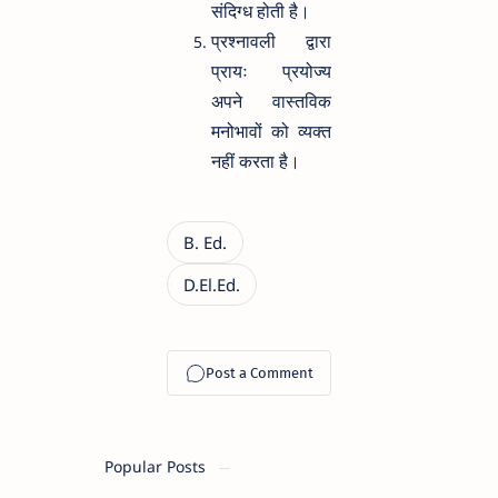
संदिग्ध होती है।
प्रश्नावली द्वारा
प्रायः प्रयोज्य
अपने वास्तविक
मनोभावों को व्यक्त
नहीं करता है।
Popular Posts