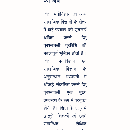
का अर्थ
शिक्षा मनोविज्ञान एवं अन्य
सामाजिक विज्ञानों के क्षेत्र
में कई प्रकार को सूचनाएँ
अर्जित करने हेतु
प्रश्नावली प्रविधि
की
महत्त्वपूर्ण भूमिका होती है।
शिक्षा मनोविज्ञान एवं
सामाजिक विज्ञान के
अनुसन्धान अध्ययनों में
आँकड़े संकलित करने हेतु
प्रश्नावली एक मुख्य
उपकरण के रूप में प्रयुक्त
होती है। शिक्षा के क्षेत्र में
छात्रों, शिक्षकों एवं उनमें
सम्बन्धित शैक्षिक