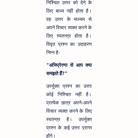
निश्चित उत्तर को देने के
लिए बाध्य नहीं होता है।
वह उत्तर के माध्यम से
अपने विचार व्यक्त करने के
लिए स्वतन्त्र होता है।
विवृत प्रश्न का उदाहरण
निम्न है-
"अभिप्रेरणा से आप क्या
समझते हैं?"
उपर्युक्त प्रश्न का उत्तर
कोई निश्चित नहीं है।
प्रत्येक छात्र अपने-अपने
विचार व्यक्त करने के लिए
स्वतन्त्र है। उपर्युक्त
प्रश्न के कई उत्तर प्राप्त
होंगे।