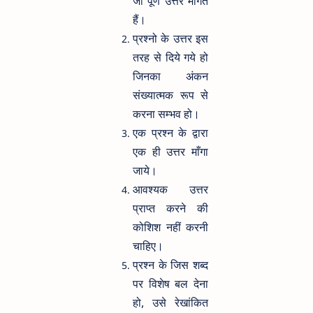
जो पूर्ण उत्तर माँगते
हैं।
प्रश्नो के उत्तर इस
तरह से दिये गये हो
जिनका अंकन
संख्यात्मक रूप से
करना सम्भव हो।
एक प्रश्न के द्वारा
एक ही उत्तर माँगा
जाये।
आवश्यक उत्तर
प्राप्त करने की
कोशिश नहीं करनी
चाहिए।
प्रश्न के जिस शब्द
पर विशेष बल देना
हो, उसे रेखांकित