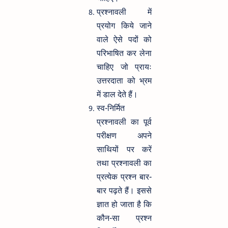
प्रश्नावली में
प्रयोग किये जाने
वाले ऐसे पदों को
परिभाषित कर लेना
चाहिए जो प्रायः
उत्तरदाता को भ्रम
में डाल देते हैं।
स्व-निर्मित
प्रश्नावली का पूर्व
परीक्षण अपने
साथियों पर करें
तथा प्रश्नावली का
प्रत्येक प्रश्न बार-
बार पढ़ते हैं। इससे
ज्ञात हो जाता है कि
कौन-सा प्रश्न