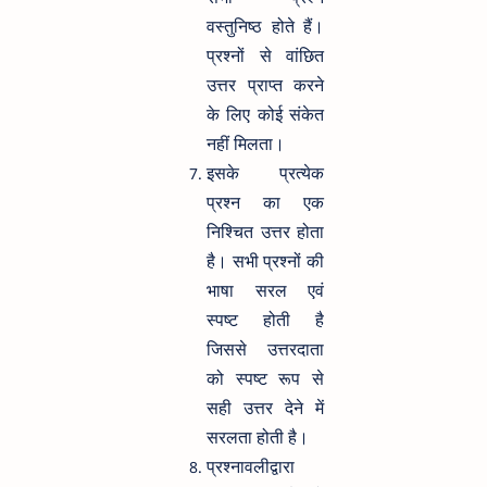
वस्तुनिष्ठ होते हैं।
प्रश्नों से वांछित
उत्तर प्राप्त करने
के लिए कोई संकेत
नहीं मिलता।
इसके प्रत्येक
प्रश्न का एक
निश्चित उत्तर होता
है। सभी प्रश्नों की
भाषा सरल एवं
स्पष्ट होती है
जिससे उत्तरदाता
को स्पष्ट रूप से
सही उत्तर देने में
सरलता होती है।
प्रश्नावलीद्वारा