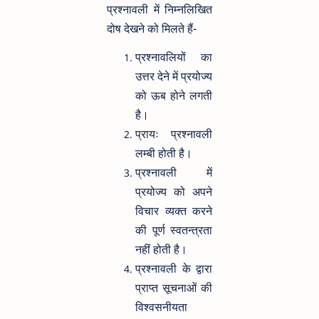
प्रश्नावली में निम्नलिखित
दोष देखने को मिलते हैं-
प्रश्नावलियों का
उत्तर देने में प्रयोज्य
को ऊब होने लगती
है।
प्रायः प्रश्नावली
लम्बी होती है।
प्रश्नावली में
प्रयोज्य को अपने
विचार व्यक्त करने
की पूर्ण स्वतन्त्रता
नहीं होती है।
प्रश्नावली के द्वारा
प्राप्त सूचनाओं की
विश्वसनीयता