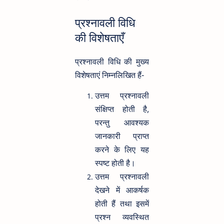
प्रश्नावली विधि
की विशेषताएँ
प्रश्नावली विधि की मुख्य
विशेषताएं निम्नलिखित हैं-
उत्तम प्रश्नावली
संक्षिप्त होती है,
परन्तु आवश्यक
जानकारी प्राप्त
करने के लिए यह
स्पष्ट होती है।
उत्तम प्रश्नावली
देखने में आकर्षक
होती हैं तथा इसमें
प्रश्न व्यवस्थित