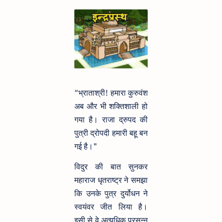
“भ्राताश्री! हमारा कुरुवंश
अब और भी शक्तिशाली हो
गया है। राजा द्रुपद की
पुत्री द्रोपदी हमारी बहू बन
गई है।"
विदुर की बात सुनकर
महाराज धृतराष्ट्र ने समझा
कि उनके पुत्र दुर्योधन ने
स्वयंवर जीत लिया है।
इसी से वे अत्यधिक प्रसन्न