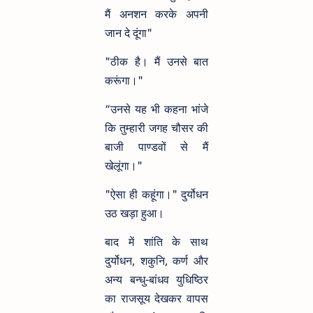
मैं अनशन करके अपनी
जान दे दूंगा"
"ठीक है। मैं उनसे बात
करूंगा।"
“उनसे यह भी कहना भांजे
कि तुम्हारी जगह चौसर की
बाजी पाण्डवों से मैं
खेलूंगा।"
"ऐसा ही कहूंगा।" दुर्योधन
उठ खड़ा हुआ।
बाद में शांति के साथ
दुर्योधन, शकुनि, कर्ण और
अन्य बन्धु-बांधव युधिष्ठिर
का राजसूय देखकर वापस