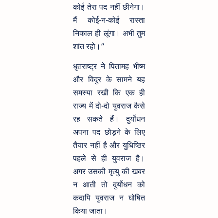
कोई तेरा पद नहीं छीनेगा।
मैं कोई-न-कोई रास्ता
निकाल ही लूंगा। अभी तुम
शांत रहो।”
धृतराष्ट्र ने पितामह भीष्म
और विदुर के सामने यह
समस्या रखी कि एक ही
राज्य में दो-दो युवराज कैसे
रह सकते हैं। दुर्योधन
अपना पद छोड़ने के लिए
तैयार नहीं है और युधिष्ठिर
पहले से ही युवराज है।
अगर उसकी मृत्यु की खबर
न आती तो दुर्योधन को
कदापि युवराज न घोषित
किया जाता।