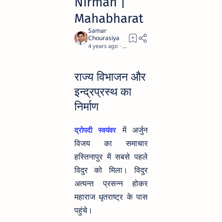
Nirman |
Mahabharat
4 years ago
9
राज्य विभाजन और
इन्द्रप्रस्थ का
निर्माण
में अर्जुन
द्रोपदी स्वयंवर
विजय का समाचार
हस्तिनापुर में सबसे पहले
विदुर को मिला। विदुर
अत्यन्त प्रसन्न होकर
महाराज धृतराष्ट्र के पास
पहुंचे।