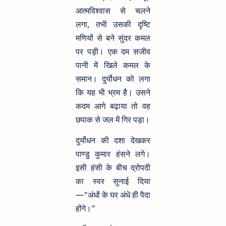
आत्मविश्वास से चलने
लगा, तभी उसकी दृष्टि
मणियों से बने सुंदर कमल
पर पड़ी। एक दम सजीव
पानी में खिले कमल के
समान। दुर्योधन को लगा
कि यह भी भ्रम है। उसने
कदम आगे बढ़ाया तो वह
छपाक से जल में गिर पड़ा।
दुर्योधन की दशा देखकर
पाण्डु कुमार हंसने लगे।
इसी हंसी के बीच द्रोपदी
का स्वर सुनाई दिया
—“अंधों के घर अंधे ही पैदा
होंगे।”