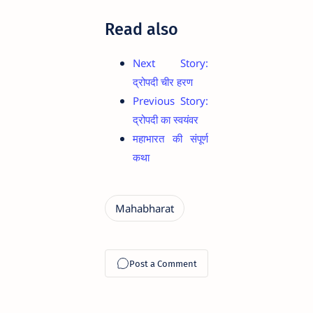
Read also
Next Story:
द्रोपदी चीर हरण
Previous Story:
द्रोपदी का स्वयंवर
महाभारत की संपूर्ण
कथा