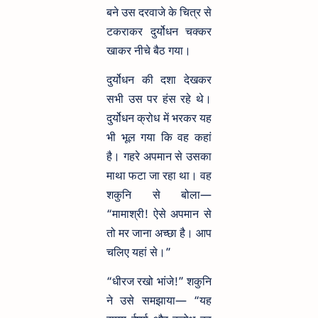
बने उस दरवाजे के चित्र से
टकराकर दुर्योधन चक्कर
खाकर नीचे बैठ गया।
दुर्योधन की दशा देखकर
सभी उस पर हंस रहे थे।
दुर्योधन क्रोध में भरकर यह
भी भूल गया कि वह कहां
है। गहरे अपमान से उसका
माथा फटा जा रहा था। वह
शकुनि से बोला—
“मामाश्री! ऐसे अपमान से
तो मर जाना अच्छा है। आप
चलिए यहां से।”
“धीरज रखो भांजे!” शकुनि
ने उसे समझाया— “यह