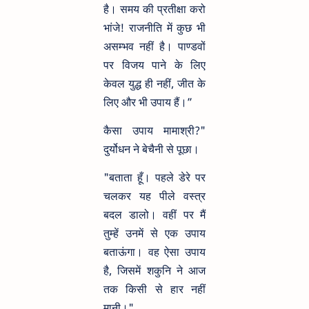
है। समय की प्रतीक्षा करो
भांजे! राजनीति में कुछ भी
असम्भव नहीं है। पाण्डवों
पर विजय पाने के लिए
केवल युद्ध ही नहीं, जीत के
लिए और भी उपाय हैं।”
कैसा उपाय मामाश्री?"
दुर्योधन ने बेचैनी से पूछा।
"बताता हूँ। पहले डेरे पर
चलकर यह पीले वस्त्र
बदल डालो। वहीं पर मैं
तुम्हें उनमें से एक उपाय
बताऊंगा। वह ऐसा उपाय
है, जिसमें शकुनि ने आज
तक किसी से हार नहीं
मानी।"