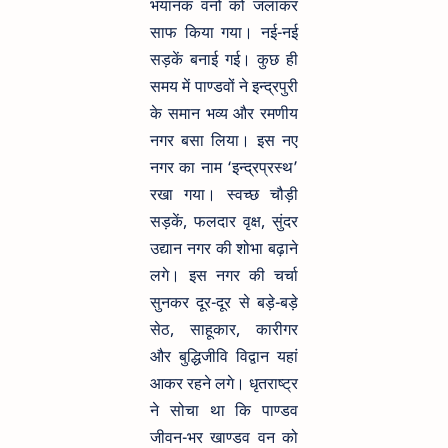
भयानक वनों को जलाकर
साफ किया गया। नई-नई
सड़कें बनाई गई। कुछ ही
समय में पाण्डवों ने इन्द्रपुरी
के समान भव्य और रमणीय
नगर बसा लिया। इस नए
नगर का नाम ‘इन्द्रप्रस्थ’
रखा गया। स्वच्छ चौड़ी
सड़कें, फलदार वृक्ष, सुंदर
उद्यान नगर की शोभा बढ़ाने
लगे। इस नगर की चर्चा
सुनकर दूर-दूर से बड़े-बड़े
सेठ, साहूकार, कारीगर
और बुद्धिजीवि विद्वान यहां
आकर रहने लगे। धृतराष्ट्र
ने सोचा था कि पाण्डव
जीवन-भर खाण्डव वन को