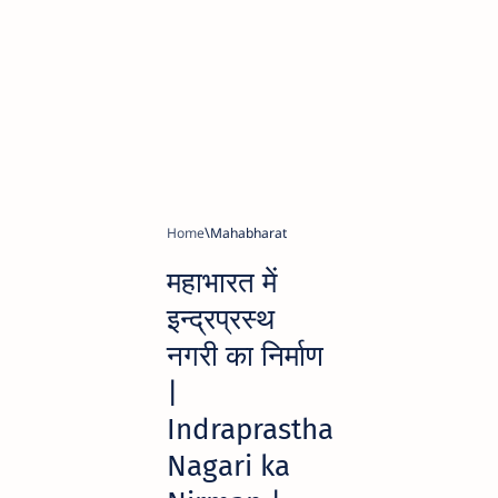
Home
Mahabharat
महाभारत में
इन्द्रप्रस्थ
नगरी का निर्माण
|
Indraprastha
Nagari ka