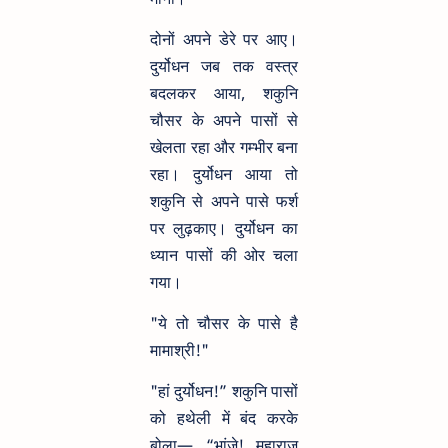
दोनों अपने डेरे पर आए।
दुर्योधन जब तक वस्त्र
बदलकर आया, शकुनि
चौसर के अपने पासों से
खेलता रहा और गम्भीर बना
रहा। दुर्योधन आया तो
शकुनि से अपने पासे फर्श
पर लुढ़काए। दुर्योधन का
ध्यान पासों की ओर चला
गया।
"ये तो चौसर के पासे है
मामाश्री!"
"हां दुर्योधन!” शकुनि पासों
को हथेली में बंद करके
बोला— “भांजे! महाराज