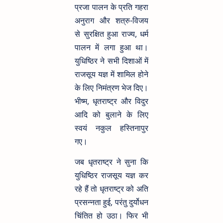
प्रजा पालन के प्रति गहरा
अनुराग और शत्रु-विजय
से सुरक्षित हुआ राज्य, धर्म
पालन में लगा हुआ था।
युधिष्ठिर ने सभी दिशाओं में
राजसूय यज्ञ में शामिल होने
के लिए निमंत्रण भेज दिए।
भीष्म, धृतराष्ट्र और विदुर
आदि को बुलाने के लिए
स्वयं नकुल हस्तिनापुर
गए।
जब धृतराष्ट्र ने सुना कि
युधिष्ठिर राजसूय यज्ञ कर
रहे हैं तो धृतराष्ट्र को अति
प्रसन्नता हुई, परंतु दुर्योधन
चिंतित हो उठा। फिर भी