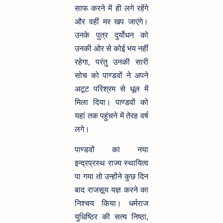
साफ करने में ही लगे रहेंगे
और वहीं मर खप जाएंगे।
उनके पुत्र दुर्योधन को
उनकी ओर से कोई भय नहीं
रहेगा, परंतु उनकी सारी
सोच को पाण्डवों ने अपने
अटूट परिश्रम से धूल में
मिला दिया। पाण्डवों को
यहां तक पहुंचने में तेरह वर्ष
लगे।
पाण्डवों का नया
इन्द्रप्रस्थ राज्य स्थायित्व
पा गया तो उन्होंने कुछ दिन
बाद राजसूय यज्ञ करने का
निश्चय किया। धर्मराज
युधिष्ठिर की सत्य निष्ठा,