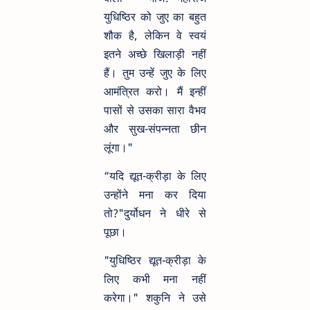
युधिष्ठिर को जुए का बहुत
शौक है, लेकिन वे स्वयं
इतने अच्छे खिलाड़ी नहीं
हैं। तुम उन्हें जुए के लिए
आमंत्रित करो। मैं इन्हीं
पासों से उसका सारा वैभव
और सुख-संपन्नता छीन
लूंगा।"
“यदि द्यूत-क्रीड़ा के लिए
उन्होंने मना कर दिया
तो?"दुर्योधन ने धीरे से
पूछा।
"युधिष्ठिर द्यूत-क्रीड़ा के
लिए कभी मना नहीं
करेगा।" शकुनि ने उसे