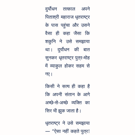
दुर्योधन तत्काल अपने
पिताश्री महाराज धृतराष्ट्र
के पास पहुंचा और उसने
वैसा ही कहा जैसा कि
शकुनि ने उसे समझाया
था। दुर्योधन की बात
सुनकर धृतराष्ट्र पुत्र-मोह
में व्याकुल होकर सहम से
गए।
किसी ने सत्य ही कहा है
कि अपनी संतान के आगे
अच्छे-से-अच्छे व्यक्ति का
सिर भी झुक जाता है।
धृतराष्ट्र ने उसे समझाया
— “ऐसा नहीं कहते पुत्र!