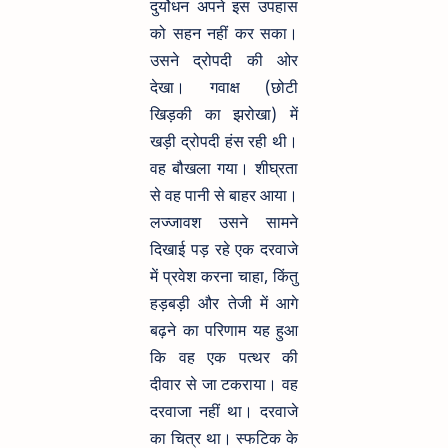
दुर्योधन अपने इस उपहास
को सहन नहीं कर सका।
उसने द्रोपदी की ओर
देखा। गवाक्ष (छोटी
खिड़की का झरोखा) में
खड़ी द्रोपदी हंस रही थी।
वह बौखला गया। शीघ्रता
से वह पानी से बाहर आया।
लज्जावश उसने सामने
दिखाई पड़ रहे एक दरवाजे
में प्रवेश करना चाहा, किंतु
हड़बड़ी और तेजी में आगे
बढ़ने का परिणाम यह हुआ
कि वह एक पत्थर की
दीवार से जा टकराया। वह
दरवाजा नहीं था। दरवाजे
का चित्र था। स्फटिक के