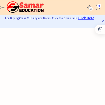
Click Here
For Buying Class 12th Physics Notes, Click the Given Link.