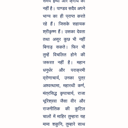
समय ईर्ष्या और क्रोध का
नहीं है। पाण्डव सदैव अपने
भाग्य का ही प्राप्त करते
रहे हैं। जिसके सहायक
श्रीकृष्ण हैं। उसका देवता
तथा असुर कुछ भी नहीं
बिगाड़ सकते। फिर भी
तुम्हें विचलित होने की
जरूरत नहीं है। महान
धनुर्धर और पराक्रमी
द्रोणाचार्य, उनका पुत्र
अश्वत्थामा, महारथी कर्ण,
मंत्रसिद्ध कृपाचार्य, राजा
भूरिश्रवा जैसा वीर और
राजनीतिक की कुटिल
चालों में माहिर तुम्हारा यह
मामा शकुनि, तुम्हारे साथ