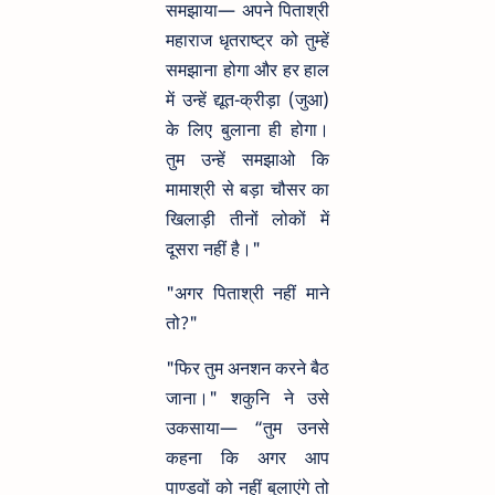
समझाया— अपने पिताश्री
महाराज धृतराष्ट्र को तुम्हें
समझाना होगा और हर हाल
में उन्हें द्यूत-क्रीड़ा (जुआ)
के लिए बुलाना ही होगा।
तुम उन्हें समझाओ कि
मामाश्री से बड़ा चौसर का
खिलाड़ी तीनों लोकों में
दूसरा नहीं है।"
"अगर पिताश्री नहीं माने
तो?"
"फिर तुम अनशन करने बैठ
जाना।" शकुनि ने उसे
उकसाया— “तुम उनसे
कहना कि अगर आप
पाण्डवों को नहीं बुलाएंगे तो