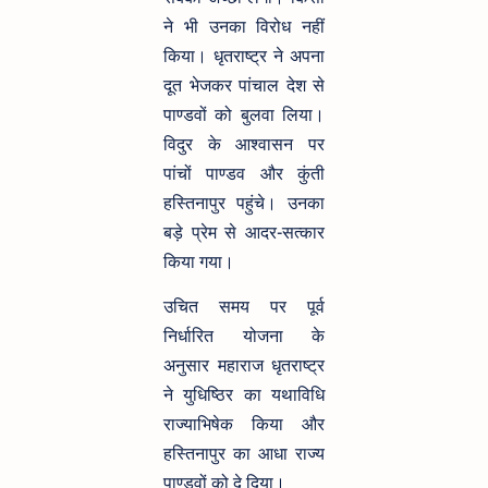
ने भी उनका विरोध नहीं
किया। धृतराष्ट्र ने अपना
दूत भेजकर पांचाल देश से
पाण्डवों को बुलवा लिया।
विदुर के आश्वासन पर
पांचों पाण्डव और कुंती
हस्तिनापुर पहुंचे। उनका
बड़े प्रेम से आदर-सत्कार
किया गया।
उचित समय पर पूर्व
निर्धारित योजना के
अनुसार महाराज धृतराष्ट्र
ने युधिष्ठिर का यथाविधि
राज्याभिषेक किया और
हस्तिनापुर का आधा राज्य
पाण्डवों को दे दिया।