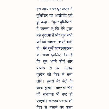
इस अवसर पर धृतराष्ट्र ने
युधिष्ठिर को आशीर्वाद देते
हुए कहा – “पुत्र युधिष्ठिर!
मैं जानता हूं कि मेरे पुत्र
बड़े दुरात्मा हैं और तुम सभी
धर्म का आचरण करने वाले
हो। मैंने तुम्हें खाण्डवप्रस्थ
का राज्य इसलिए दिया है
कि तुम अपने शौर्य और
प्रताप से उस उजाड़
प्रदेश को फिर से बसा
लोगे। इससे मेरे बेटों के
साथ तुम्हारी शत्रुता होने
की संभावना भी नष्ट हो
जाएगी। खाण्डव प्रस्थ को
फिर से बसाने का श्रेय