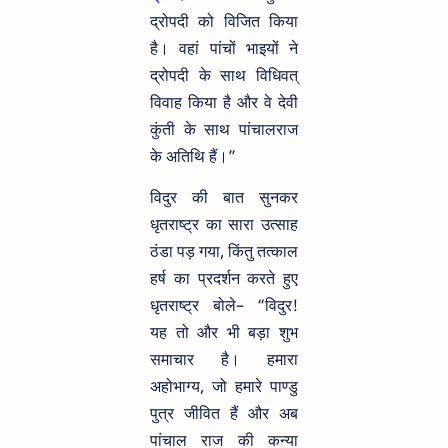
द्रोपदी को विजित किया
है। वहां पांचों भाइयों ने
द्रोपदी के साथ विधिवत्
विवाह किया है और वे देवी
कुंती के साथ पांचालराज
के अतिथि हैं।”
विदुर की बात सुनकर
धृतराष्ट्र का सारा उत्साह
ठंडा पड़ गया, किंतु तत्काल
हर्ष का प्रदर्शन करते हुए
धृतराष्ट्र बोले– “विदुर!
यह तो और भी बड़ा शुभ
समाचार है। हमारा
अहोभाग्य, जो हमारे पाण्डु
पुत्र जीवित हैं और अब
पांचाल राज की कन्या