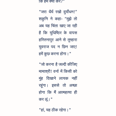
कि हम क्या करें?"
"जरा धैर्य रखो दुर्योधन!”
शकुनि ने कहा- “मुझे तो
अब यह चिंता खाए जा रही
है कि युधिष्ठिर के वापस
हस्तिनापुर आने से तुम्हारा
युवराज पद न छिन जाए!
हमें कुछ करना होगा।"
"जो करना है जल्दी कीजिए
मामाश्री! वर्ना में किसी को
मुंह दिखाने लायक नहीं
रहूंगा। इससे तो अच्छा
होगा कि मैं आत्महत्या ही
कर लूं।"
"हां, यह ठीक रहेगा।"