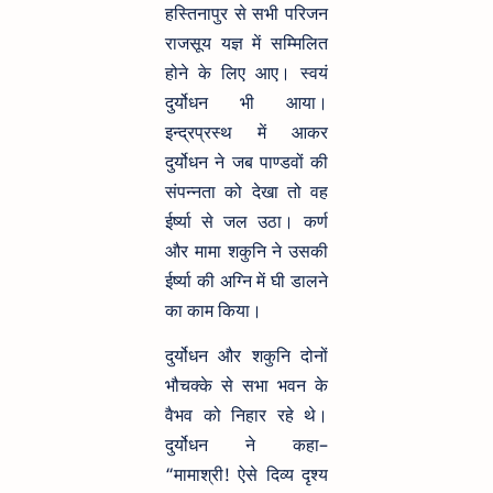
हस्तिनापुर से सभी परिजन
राजसूय यज्ञ में सम्मिलित
होने के लिए आए। स्वयं
दुर्योधन भी आया।
इन्द्रप्रस्थ में आकर
दुर्योधन ने जब पाण्डवों की
संपन्नता को देखा तो वह
ईर्ष्या से जल उठा। कर्ण
और मामा शकुनि ने उसकी
ईर्ष्या की अग्नि में घी डालने
का काम किया।
दुर्योधन और शकुनि दोनों
भौचक्के से सभा भवन के
वैभव को निहार रहे थे।
दुर्योधन ने कहा–
“मामाश्री! ऐसे दिव्य दृश्य