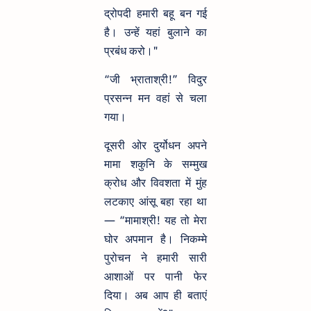
द्रोपदी हमारी बहू बन गई
है। उन्हें यहां बुलाने का
प्रबंध करो।"
“जी भ्राताश्री!” विदुर
प्रसन्न मन वहां से चला
गया।
दूसरी ओर दुर्योधन अपने
मामा शकुनि के सम्मुख
क्रोध और विवशता में मुंह
लटकाए आंसू बहा रहा था
— “मामाश्री! यह तो मेरा
घोर अपमान है। निकम्मे
पुरोचन ने हमारी सारी
आशाओं पर पानी फेर
दिया। अब आप ही बताएं