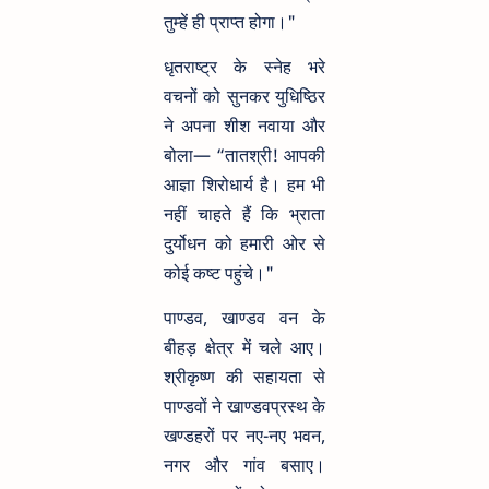
तुम्हें ही प्राप्त होगा।"
धृतराष्ट्र के स्नेह भरे
वचनों को सुनकर युधिष्ठिर
ने अपना शीश नवाया और
बोला— “तातश्री! आपकी
आज्ञा शिरोधार्य है। हम भी
नहीं चाहते हैं कि भ्राता
दुर्योधन को हमारी ओर से
कोई कष्ट पहुंचे।"
पाण्डव, खाण्डव वन के
बीहड़ क्षेत्र में चले आए।
श्रीकृष्ण की सहायता से
पाण्डवों ने खाण्डवप्रस्थ के
खण्डहरों पर नए-नए भवन,
नगर और गांव बसाए।