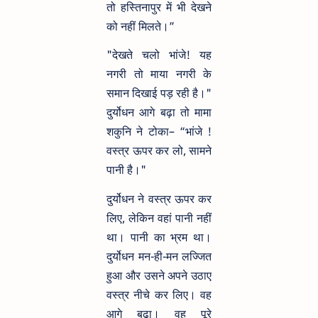
तो हस्तिनापुर में भी देखने
को नहीं मिलते।”
"देखते चलो भांजे! यह
नगरी तो माया नगरी के
समान दिखाई पड़ रही है।"
दुर्योधन आगे बढ़ा तो मामा
शकुनि ने टोका– “भांजे !
वस्त्र ऊपर कर लो, सामने
पानी है।"
दुर्योधन ने वस्त्र ऊपर कर
लिए, लेकिन वहां पानी नहीं
था। पानी का भ्रम था।
दुर्योधन मन-ही-मन लज्जित
हुआ और उसने अपने उठाए
वस्त्र नीचे कर लिए। वह
आगे बढ़ा। वह पूरे