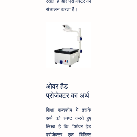
रखता है और प्रोजेक्टर का
संचालन करता है।
ओवर हैड
प्रोजेक्टर का अर्थ
शिक्षा शब्दकोष में इसके
अर्थ को स्पष्ट करते हुए
लिखा है कि “ओवर हेड
प्रोजेक्टर एक विशिष्ट