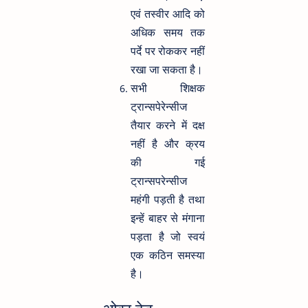
एवं तस्वीर आदि को
अधिक समय तक
पर्दे पर रोककर नहीं
रखा जा सकता है।
सभी शिक्षक
ट्रान्सपेरेन्सीज
तैयार करने में दक्ष
नहीं है और क्रय
की गई
ट्रान्सपरेन्सीज
महंगी पड़ती है तथा
इन्हें बाहर से मंगाना
पड़ता है जो स्वयं
एक कठिन समस्या
है।