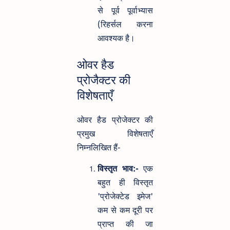
से पूर्व पूर्वाभ्यास
(रिहर्सल करना
आवश्यक है।
ओवर हैड
प्रोजैक्टर की
विशेषताएँ
ओवर हैड प्रोजेक्टर की
प्रमुख विशेषताएँ
निम्नलिखित हैं-
विस्तृत भाव:-
एक
बहुत ही विस्तृत
'प्रोजेक्टेड इमेज'
कम से कम दूरी पर
प्राप्त की जा