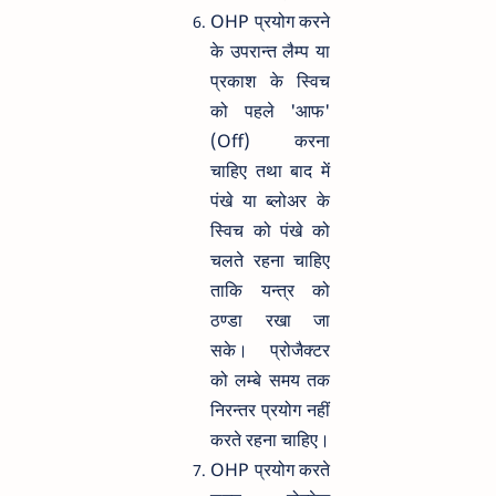
OHP प्रयोग करने
के उपरान्त लैम्प या
प्रकाश के स्विच
को पहले 'आफ'
(Off) करना
चाहिए तथा बाद में
पंखे या ब्लोअर के
स्विच को पंखे को
चलते रहना चाहिए
ताकि यन्त्र को
ठण्डा रखा जा
सके। प्रोजैक्टर
को लम्बे समय तक
निरन्तर प्रयोग नहीं
करते रहना चाहिए।
OHP प्रयोग करते