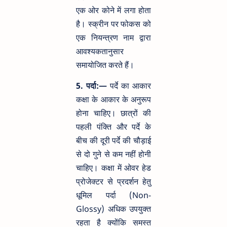
एक ओर कोने में लगा होता
है। स्क्रीन पर फोकस को
एक नियन्त्रण नाम द्वारा
आवश्यकतानुसार
समायोजित करते हैं।
5. पर्दा:—
पर्दे का आकार
कक्षा के आकार के अनुरूप
होना चाहिए। छात्रों की
पहली पंक्ति और पर्दे के
बीच की दूरी पर्दे की चौड़ाई
से दो गुने से कम नहीं होनी
चाहिए। कक्षा में ओवर हेड
प्रोजेक्टर से प्रदर्शन हेतु
धूमिल पर्दा (Non-
Glossy) अधिक उपयुक्त
रहता है क्योंकि समस्त