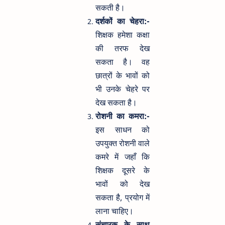
सकती है।
दर्शकों का चेहरा:-
शिक्षक हमेशा कक्षा
की तरफ देख
सकता है। वह
छात्रों के भावों को
भी उनके चेहरे पर
देख सकता है।
रोशनी का कमरा:-
इस साधन को
उपयुक्त रोशनी वाले
कमरे में जहाँ कि
शिक्षक दूसरे के
भावों को देख
सकता है, प्रयोग में
लाना चाहिए।
संचारक के साथ