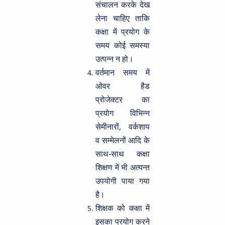
संचालन करके देख
लेना चाहिए ताकि
कक्षा में प्रयोग के
समय कोई समस्या
उत्पन्न न हो।
वर्तमान समय में
ओवर हैड
प्रोजेक्टर का
प्रयोग विभिन्न
सेमीनारों, वर्कशाप
व सम्मेलनों आदि के
साथ-साथ कक्षा
शिक्षण में भी अत्यन्त
उपयोगी पाया गया
है।
शिक्षक को कक्षा में
इसका प्रयोग करने