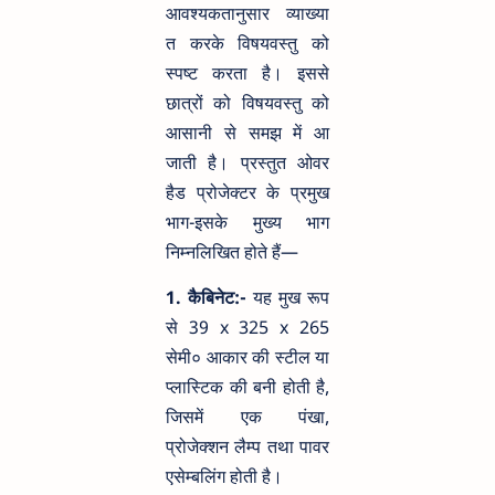
आवश्यकतानुसार व्याख्या
त करके विषयवस्तु को
स्पष्ट करता है। इससे
छात्रों को विषयवस्तु को
आसानी से समझ में आ
जाती है। प्रस्तुत ओवर
हैड प्रोजेक्टर के प्रमुख
भाग-इसके मुख्य भाग
निम्नलिखित होते हैं—
1. कैबिनेट:-
यह मुख रूप
से 39 x 325 x 265
सेमी० आकार की स्टील या
प्लास्टिक की बनी होती है,
जिसमें एक पंखा,
प्रोजेक्शन लैम्प तथा पावर
एसेम्बलिंग होती है।