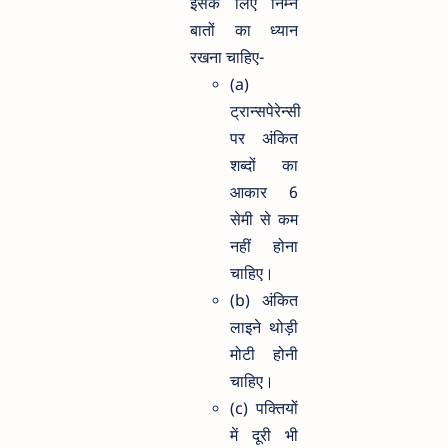
इसके लिए निम्न
बातों का ध्यान
रखना चाहिए-
(a)
ट्रान्सपेरेन्सी
पर अंकित
शब्दों का
आकार 6
सेमी से कम
नहीं होना
चाहिए।
(b) अंकित
लाइने थोड़ी
मोटी होनी
चाहिए।
(c) पक्तियों
में दूरी भी