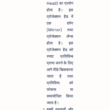
Head) का प्रयोग
होता है। इस
प्रोजेक्शन हैड में
एक दर्पण
(Mirror) तथा
प्रोजेक्शन लैन्स
होता है। इस
प्रोजेक्शन हैड को
स्पष्ट प्रतिविम्ब
प्राप्त करने के लिए
आगे पीछे खिसकाया
जाता है तथा
प्रतिविम्व को
फोकस या
समायोजित किया
जाता है।
इसमें स्लाइडों और