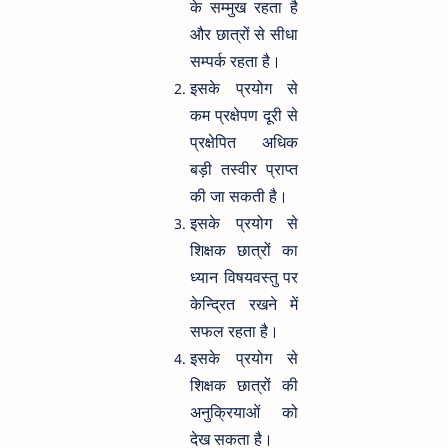
के सम्मुख रहता है
और छात्रों से सीधा
सम्पर्क रहता है।
इसके प्रयोग से
कम प्रक्षेपण दूरी से
प्रक्षेपित अधिक
बड़ी तस्वीर प्राप्त
की जा सकती है।
इसके प्रयोग से
शिक्षक छात्रों का
ध्यान विषयवस्तु पर
केन्द्रित रखने में
सफल रहता है।
इसके प्रयोग से
शिक्षक छात्रों की
अनुक्रियाओं को
देख सकता है।