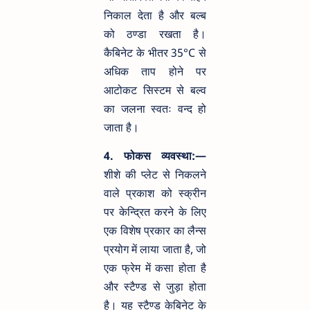
निकाल देता है और बल्ब
को ठण्डा रखता है।
कैबिनेट के भीतर 35°C से
अधिक ताप होने पर
आटोकट सिस्टम से बल्व
का जलना स्वतः वन्द हो
जाता है।
4. फोकस व्यवस्था:—
शीशे की प्लेट से निकलने
वाले प्रकाश को स्क्रीन
पर केन्द्रित करने के लिए
एक विशेष प्रकार का लैन्स
प्रयोग में लाया जाता है, जो
एक फ्रेम में कसा होता है
और स्टैण्ड से जुड़ा होता
है। यह स्टैण्ड केबिनेट के