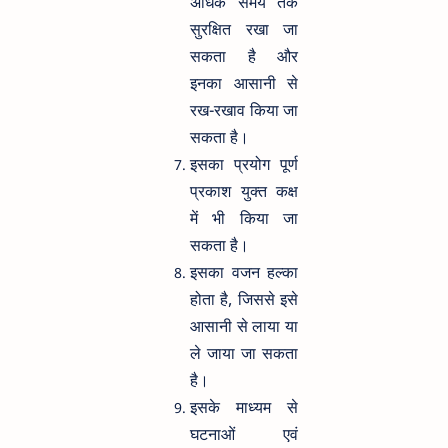
अधिक समय तक
सुरक्षित रखा जा
सकता है और
इनका आसानी से
रख-रखाव किया जा
सकता है।
इसका प्रयोग पूर्ण
प्रकाश युक्त कक्ष
में भी किया जा
सकता है।
इसका वजन हल्का
होता है, जिससे इसे
आसानी से लाया या
ले जाया जा सकता
है।
इसके माध्यम से
घटनाओं एवं