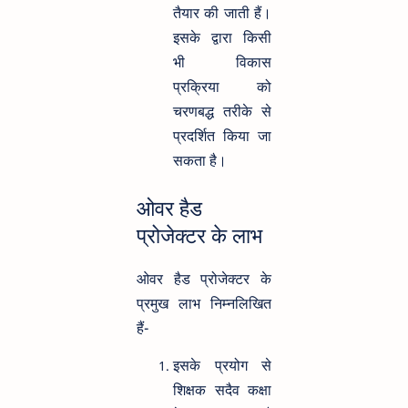
तैयार की जाती हैं।
इसके द्वारा किसी
भी विकास
प्रक्रिया को
चरणबद्ध तरीके से
प्रदर्शित किया जा
सकता है।
ओवर हैड
प्रोजेक्टर के लाभ
ओवर हैड प्रोजेक्टर के
प्रमुख लाभ निम्नलिखित
हैं-
इसके प्रयोग से
शिक्षक सदैव कक्षा