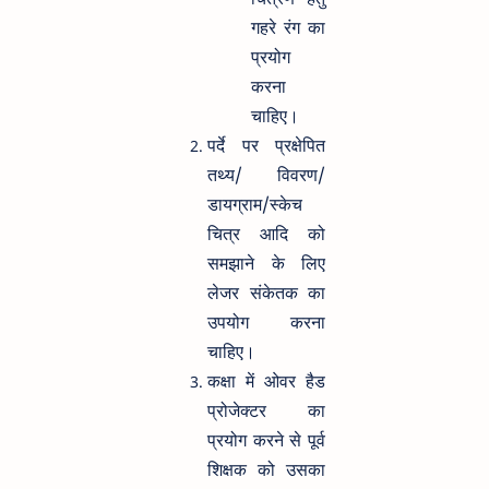
गहरे रंग का
प्रयोग
करना
चाहिए।
पर्दे पर प्रक्षेपित
तथ्य/ विवरण/
डायग्राम/स्केच
चित्र आदि को
समझाने के लिए
लेजर संकेतक का
उपयोग करना
चाहिए।
कक्षा में ओवर हैड
प्रोजेक्टर का
प्रयोग करने से पूर्व
शिक्षक को उसका