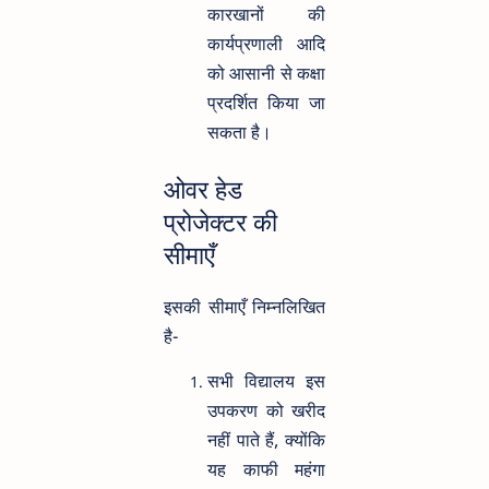
कारखानों की
कार्यप्रणाली आदि
को आसानी से कक्षा
प्रदर्शित किया जा
सकता है।
ओवर हेड
प्रोजेक्टर की
सीमाएँ
इसकी सीमाएँ निम्नलिखित
है-
सभी विद्यालय इस
उपकरण को खरीद
नहीं पाते हैं, क्योंकि
यह काफी महंगा