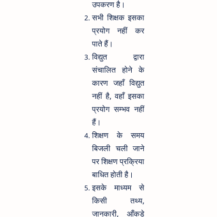
उपकरण है।
सभी शिक्षक इसका
प्रयोग नहीं कर
पाते हैं।
विद्युत द्वारा
संचालित होने के
कारण जहाँ विद्युत
नहीं है, वहाँ इसका
प्रयोग सम्भव नहीं
हैं।
शिक्षण के समय
बिजली चली जाने
पर शिक्षण प्रक्रिया
बाधित होती है।
इसके माध्यम से
किसी तथ्य,
जानकारी, आँकड़े