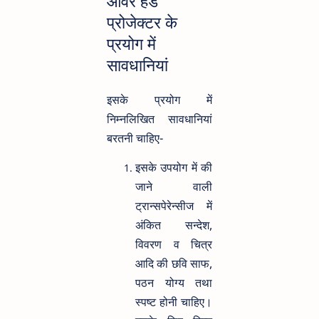
ओवर हेड
प्रोजेक्टर के
प्रयोग में
सावधानियां
इसके प्रयोग में
निम्नलिखित सावधानियां
बरतनी चाहिए-
इसके उपयोग में की
जाने वाली
ट्रान्सपेरेन्सीज में
अंकित सन्देश,
विवरण व चित्र
आदि की छवि साफ,
पठन योग्य तथा
स्पष्ट होनी चाहिए।