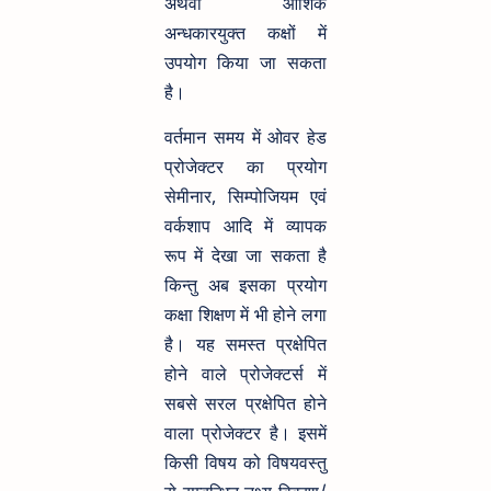
अथवा आंशिक
अन्धकारयुक्त कक्षों में
उपयोग किया जा सकता
है।
वर्तमान समय में ओवर हेड
प्रोजेक्टर का प्रयोग
सेमीनार, सिम्पोजियम एवं
वर्कशाप आदि में व्यापक
रूप में देखा जा सकता है
किन्तु अब इसका प्रयोग
कक्षा शिक्षण में भी होने लगा
है। यह समस्त प्रक्षेपित
होने वाले प्रोजेक्टर्स में
सबसे सरल प्रक्षेपित होने
वाला प्रोजेक्टर है। इसमें
किसी विषय को विषयवस्तु