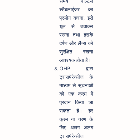
समय वोल्टेज
स्टैबलाईजर का
प्रयोग करना, इसे
धूल से बचाकर
रखना तथा इसके
दर्पण और लैन्स को
सुरक्षित रखना
आवश्यक होता है।
OHP द्वारा
ट्रांसपेरेन्सीज के
माध्यम से सूचनाओं
को एक क्रम में
प्रदान किया जा
सकता है। हर
क्रम या चरण के
लिए अलग अलग
ट्रांसपेरेन्सीज