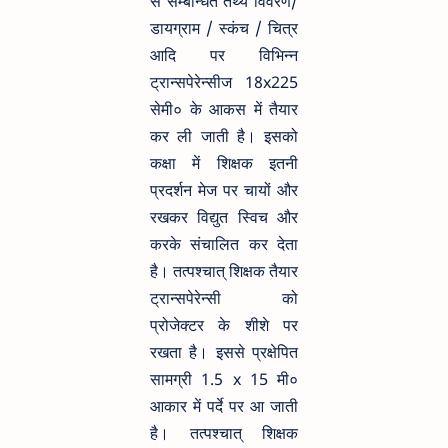
से सम्बन्धित तथ्य विवरण/
डायग्राम / स्कंच / चित्र
आदि पर विभिन्न
ट्रान्सपेरेन्सीज 18x225
सेमी० के आकस में तैयार
कर ली जाती है। इसको
कक्षा में शिक्षक इतनी
प्रदर्शन मेज पर चायों और
रखकर विद्युत स्विच और
करके संचालित कर देता
है। तत्पश्चात् शिक्षक तैयार
ट्रान्सपेरेन्सी को
प्रोजेक्टर के शीशे पर
रखता है। इससे प्रक्षेपित
सामग्री 1.5 x 15 मी०
आकार में पर्दे पर आ जाती
है। तत्पश्चात् शिक्षक