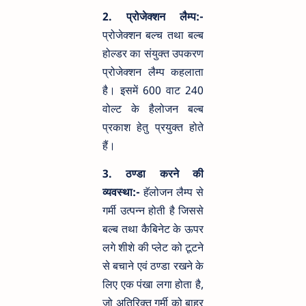
2. प्रोजेक्शन लैम्प:-
प्रोजेक्शन बल्च तथा बल्ब
होल्डर का संयुक्त उपकरण
प्रोजेक्शन लैम्प कहलाता
है। इसमें 600 वाट 240
वोल्ट के हैलोजन बल्ब
प्रकाश हेतु प्रयुक्त होते
हैं।
3. ठण्डा करने की
व्यवस्था:-
हॅलोजन लैम्प से
गर्मी उत्पन्न होती है जिससे
बल्ब तथा कैबिनेट के ऊपर
लगे शीशे की प्लेट को टूटने
से बचाने एवं ठण्डा रखने के
लिए एक पंखा लगा होता है,
जो अतिरिक्त गर्मी को बाहर