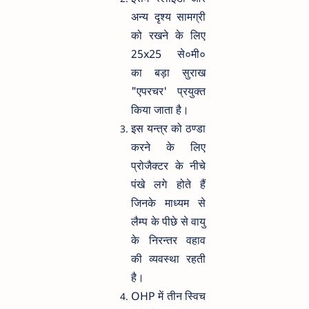
अन्य दृश्य सामग्री
को रखने के लिए
25x25 से०मी०
का बड़ा सुराख
"एपरचर' प्रयुक्त
किया जाता है।
इस यन्त्र को ठण्डा
करने के लिए
प्रोजैक्टर के नीचे
पंखे लगे होते हैं
जिनके माध्यम से
लैम्प के पीछे से वायु
के निरन्तर वहाव
की व्यवस्था रहती
है।
OHP में तीन स्विच