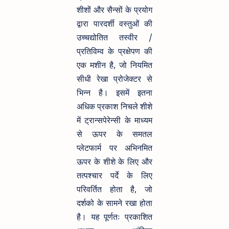
शीशों और सैन्सों के प्रयोग
द्वारा पारदर्शी वस्तुओं की
उच्चद्योतित तस्वीर /
प्रतिविम्व के प्रक्षेपण की
एक मशीन है, जो नियमित
सीधी रेखा प्रोजेक्टर से
भिन्न है। इसमें इतना
अधिक प्रकाश निचले शीशे
में ट्रान्सपेरेन्सी के माध्यम
से ऊपर के समतल
प्लेटफार्म पर अभिनमित
ऊपर के शीशे के लिए और
तत्पश्चार पर्दे के लिए
परिवर्तित होता है, जो
दर्शको के सामने रखा होता
है। यह पूर्णतः प्रकाशित