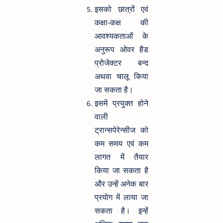
इसको छात्रों एवं
कक्षा-कक्ष की
आवश्यकताओं के
अनुरूप ओवर हैड
प्रोजेक्टर बन्द
अथवा चालू किया
जा सकता है।
इसमें प्रयुक्त होने
वाली
ट्रान्सपेरेन्सीज को
कम समय एवं कम
लागत में तैयार
किया जा सकता है
और उन्हें अनेक बार
प्रयोग में लाया जा
सकता है। इन्हें