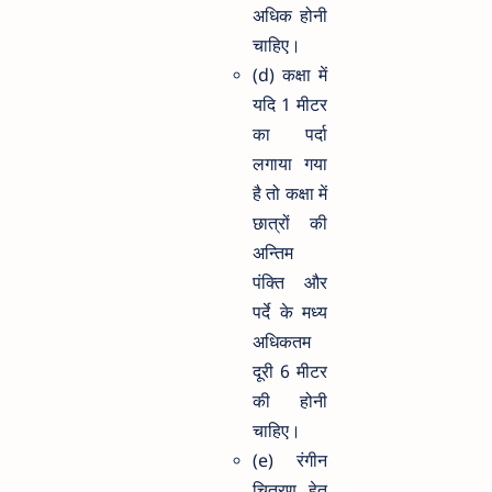
अधिक होनी
चाहिए।
(d) कक्षा में
यदि 1 मीटर
का पर्दा
लगाया गया
है तो कक्षा में
छात्रों की
अन्तिम
पंक्ति और
पर्दे के मध्य
अधिकतम
दूरी 6 मीटर
की होनी
चाहिए।
(e) रंगीन
चित्रण हेतु