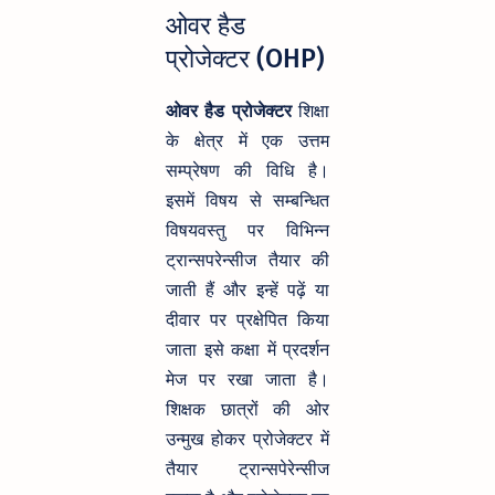
ओवर हैड
प्रोजेक्टर (OHP)
ओवर हैड प्रोजेक्टर
शिक्षा
के क्षेत्र में एक उत्तम
सम्प्रेषण की विधि है।
इसमें विषय से सम्बन्धित
विषयवस्तु पर विभिन्न
ट्रान्सपरेन्सीज तैयार की
जाती हैं और इन्हें पढ़ें या
दीवार पर प्रक्षेपित किया
जाता इसे कक्षा में प्रदर्शन
मेज पर रखा जाता है।
शिक्षक छात्रों की ओर
उन्मुख होकर प्रोजेक्टर में
तैयार ट्रान्सपेरेन्सीज