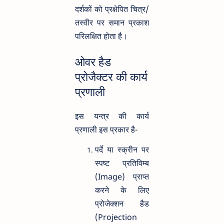
दर्शकों को प्रक्षेपित चित्र/
तस्वीर पर समान प्रकाश
परिलक्षित होता है।
ओवर हैड
प्रोजैक्टर की कार्य
प्रणाली
इस यन्त्र की कार्य
प्रणाली इस प्रकार है-
पर्दे या स्क्रीन पर
स्पष्ट प्रतिविम्ब
(Image) प्राप्त
करने के लिए
प्रोजेक्शन हैड
(Projection