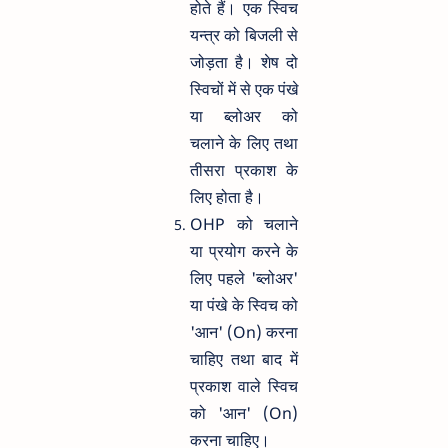
होते हैं। एक स्विच
यन्त्र को बिजली से
जोड़ता है। शेष दो
स्विचों में से एक पंखे
या ब्लोअर को
चलाने के लिए तथा
तीसरा प्रकाश के
लिए होता है।
OHP को चलाने
या प्रयोग करने के
लिए पहले 'ब्लोअर'
या पंखे के स्विच को
'आन' (On) करना
चाहिए तथा बाद में
प्रकाश वाले स्विच
को 'आन' (On)
करना चाहिए।