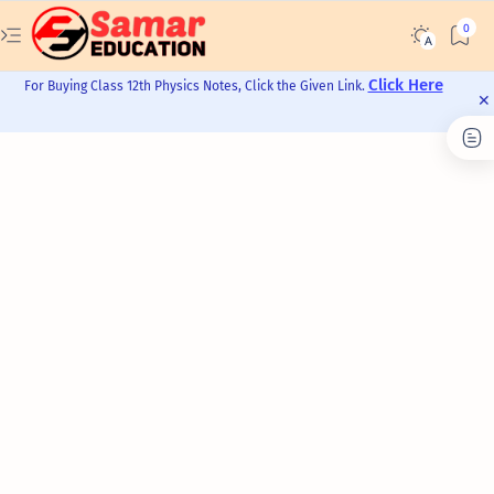
Click Here
For Buying Class 12th Physics Notes, Click the Given Link.