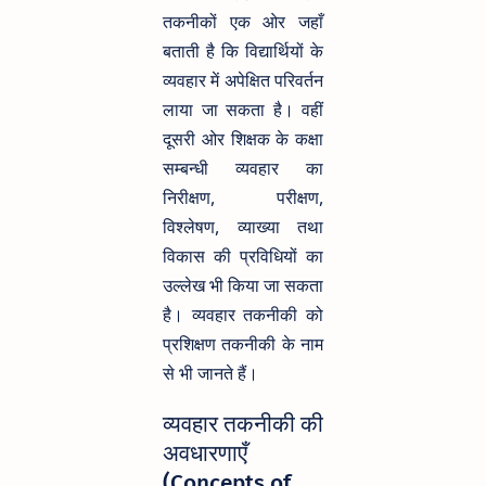
तकनीकों एक ओर जहाँ
बताती है कि विद्यार्थियों के
व्यवहार में अपेक्षित परिवर्तन
लाया जा सकता है। वहीं
दूसरी ओर शिक्षक के कक्षा
सम्बन्धी व्यवहार का
निरीक्षण, परीक्षण,
विश्लेषण, व्याख्या तथा
विकास की प्रविधियों का
उल्लेख भी किया जा सकता
है। व्यवहार तकनीकी को
प्रशिक्षण तकनीकी के नाम
से भी जानते हैं।
व्यवहार तकनीकी की
अवधारणाएँ
(Concepts of