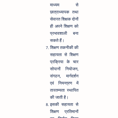
माध्यम से
छात्राध्यापक तथा
सेवारत शिक्षक दोनों
ही अपने शिक्षण को
प्रभावशाली बना
सकते हैं।
शिक्षण तकनीकी की
सहायता से शिक्षण
प्रक्रिया के चार
सोपानों नियोजन,
संगठन, मार्गदर्शन
एवं नियन्त्रण में
तारतम्यता स्थापित
की जाती है।
इसकी सहायता से
शिक्षण प्रतिमानों