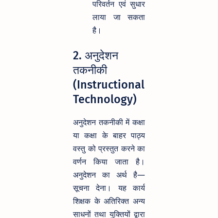
परिवर्तन एवं सुधार
लाया जा सकता
है।
2. अनुदेशन
तकनीकी
(Instructional
Technology)
अनुदेशन तकनीकी में कक्षा
या कक्षा के बाहर पाठ्य
वस्तु को प्रस्तुत करने का
वर्णन किया जाता है।
अनुदेशन का अर्थ है—
सूचना देना। यह कार्य
शिक्षक के अतिरिक्त अन्य
साधनों तथा युक्तियों द्वारा