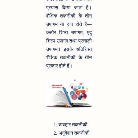
प्रयास किया जाता है।
शैक्षिक तकनीकी के तीन
उपागम या रूप होते हैं—
कठोर शिल्प उपागम, मृदु
शिल्प उपागम तथा प्रणाली
उपागम। इसके अतिरिक्त
शैक्षिक तकनीकी के तीन
प्रकार होते हैं।
व्यवहार तकनीकी
अनुदेशन तकनीकी