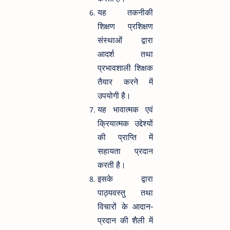
यह तकनीकी
शिक्षण प्रशिक्षण
संस्थाओं द्वारा
आदर्श तथा
प्रभावशाली शिक्षक
तैयार करने में
उपयोगी है।
यह भावात्मक एवं
क्रियात्मक उद्देश्यों
की प्राप्ति में
सहायता प्रदान
करती है।
इसके द्वारा
पाठ्यवस्तु तथा
विचारों के आदान-
प्रदान की शैली में