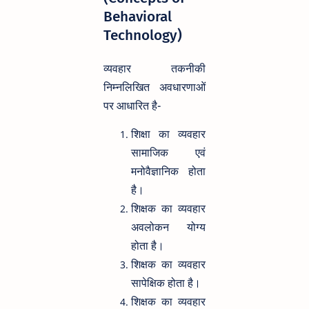
Behavioral
Technology)
व्यवहार तकनीकी
निम्नलिखित अवधारणाओं
पर आधारित है-
शिक्षा का व्यवहार
सामाजिक एवं
मनोवैज्ञानिक होता
है।
शिक्षक का व्यवहार
अवलोकन योग्य
होता है।
शिक्षक का व्यवहार
सापेक्षिक होता है।
शिक्षक का व्यवहार