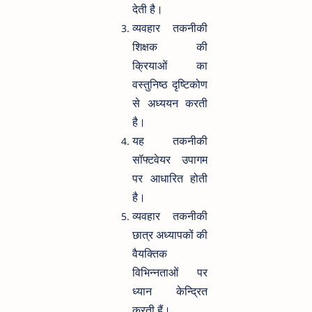
देती है।
व्यवहार तकनीकी
शिक्षक की
क्रियाओं का
वस्तुनिष्ठ दृष्टिकोण
से अध्ययन करती
है।
यह तकनीकी
सॉफ्टवेयर उपागम
पर आधारित होती
है।
व्यवहार तकनीकी
छात्र अध्यापकों की
वैयक्तिक
विभिन्नताओं पर
ध्यान केन्द्रित
करती हैं।