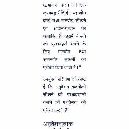
मूल्यांकन करने की एक
क्रमबद्ध रीति है। यह शोध
कार्य तथा मानवीय सीखने
एवं आदान-प्रदान पर
आधारित है। इसमें सीखने
को प्रभावपूर्ण बनाने के
लिए मानवीय तथा
अमानवीय साधनों का
प्रयोग किया जाता है।"
उपर्युक्त परिभाषा से स्पष्ट
है कि अनुदेशन तकनीकी
सीखने को प्रभावशाली
बनाने की प्रक्रिया को
प्रेरित करती है।
अनुदेशनात्मक