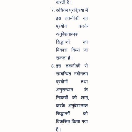
करती है।
अधिगम प्रक्रिया में
इस तकनीकी का
प्रयोग करके
अनुदेशनात्मक
सिद्धान्तों का
विकास किया जा
सकता है।
इस तकनीकी से
सम्बन्धित नवीनतम
प्रयोगों तथा
अनुसन्धान के
निष्कर्षो को लागू
करके अनुदेशात्मक
सिद्धान्तों को
विकसित किया गया
है।