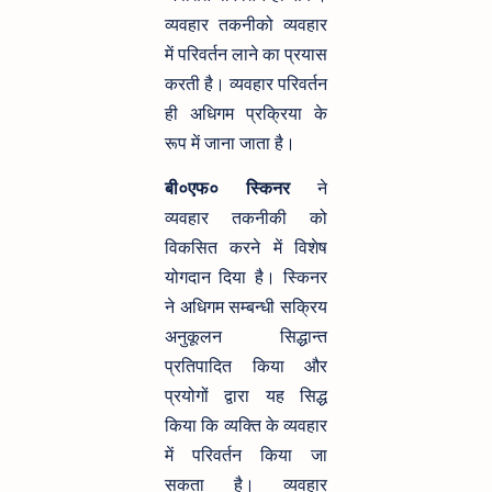
व्यवहार तकनीको व्यवहार
में परिवर्तन लाने का प्रयास
करती है। व्यवहार परिवर्तन
ही अधिगम प्रक्रिया के
रूप में जाना जाता है।
बी०एफ० स्किनर
ने
व्यवहार तकनीकी को
विकसित करने में विशेष
योगदान दिया है। स्किनर
ने अधिगम सम्बन्धी सक्रिय
अनुकूलन सिद्धान्त
प्रतिपादित किया और
प्रयोगों द्वारा यह सिद्ध
किया कि व्यक्ति के व्यवहार
में परिवर्तन किया जा
सकता है। व्यवहार