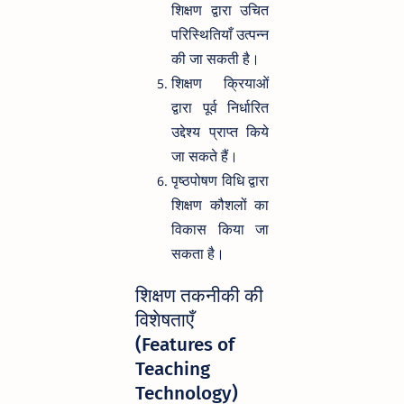
शिक्षण द्वारा उचित
परिस्थितियाँ उत्पन्न
की जा सकती है।
शिक्षण क्रियाओं
द्वारा पूर्व निर्धारित
उद्देश्य प्राप्त किये
जा सकते हैं।
पृष्ठपोषण विधि द्वारा
शिक्षण कौशलों का
विकास किया जा
सकता है।
शिक्षण तकनीकी की
विशेषताएँ
(Features of
Teaching
Technology)