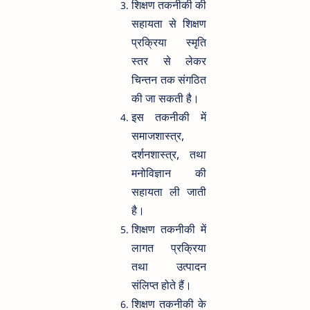
शिक्षण तकनीकी की
सहायता से शिक्षण
प्रक्रिया स्मृति
स्तर से लेकर
चिन्तन तक संगठित
की जा सकती है।
इस तकनीकी में
समाजशास्त्र,
दर्शनशास्त्र, तथा
मनोविज्ञान की
सहायता ली जाती
है।
शिक्षण तकनीकी में
लागत प्रक्रिया
तथा उत्पादन
संलिप्त होते हैं।
शिक्षण तकनीकी के