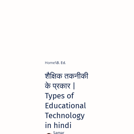
Home
B. Ed.
शैक्षिक तकनीकी
के प्रकार |
Types of
Educational
Technology
in hindi