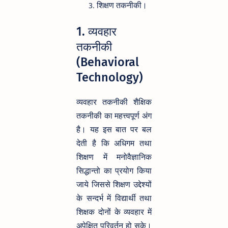
शिक्षण तकनीकी।
1. व्यवहार
तकनीकी
(Behavioral
Technology)
व्यवहार तकनीकी शैक्षिक
तकनीकी का महत्त्वपूर्ण अंग
है। यह इस बात पर बल
देती है कि अधिगम तथा
शिक्षण में मनोवैज्ञानिक
सिद्धान्तो का प्रयोग किया
जाये जिससे शिक्षण उद्देश्यों
के सन्दर्भ में विद्यार्थी तथा
शिक्षक दोनों के व्यवहार में
अपेक्षित परिवर्तन हो सके।