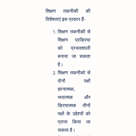
शिक्षण तकनीकी की
विशेषताएं इस प्रकार हैं-
शिक्षण तकनीकी से
शिक्षण प्रक्रिया
को प्रभावशाली
बनाया जा सकता
है।
शिक्षण तकनीको से
दोनों पक्षों
ज्ञानात्मक,
भावात्मक और
क्रियात्मक तीनों
पक्षों के उद्देश्यों को
प्राप्त किया जा
सकता है।