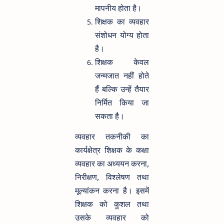
मापनीय होता है।
शिक्षक का व्यवहार
संशोधन योग्य होता
है।
शिक्षक केवल
जन्मजात नहीं होते
हैं बल्कि उन्हें तैयार
निर्मित किया जा
सकता है।
व्यवहार तकनीकी का
कार्यक्षेत्र शिक्षक के कक्षा
व्यवहार का अध्ययन करना,
निरीक्षण, विश्लेषण तथा
मूल्यांकन करना है। इसमें
शिक्षक को कुशल तथा
उसके व्यवहार को