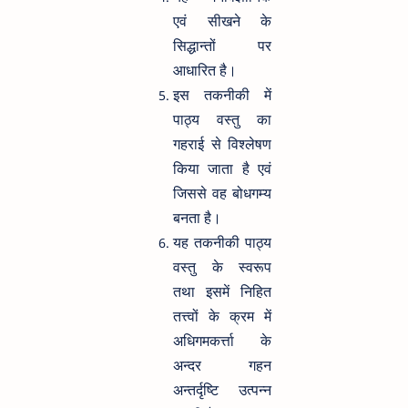
एवं सीखने के
सिद्धान्तों पर
आधारित है।
इस तकनीकी में
पाठ्य वस्तु का
गहराई से विश्लेषण
किया जाता है एवं
जिससे वह बोधगम्य
बनता है।
यह तकनीकी पाठ्य
वस्तु के स्वरूप
तथा इसमें निहित
तत्त्वों के क्रम में
अधिगमकर्त्ता के
अन्दर गहन
अन्तर्दृष्टि उत्पन्न