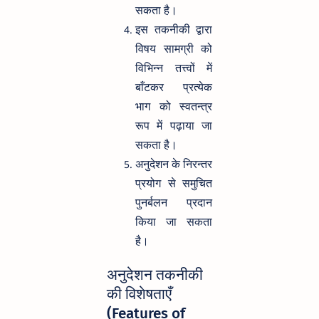
सकता है।
इस तकनीकी द्वारा
विषय सामग्री को
विभिन्न तत्त्वों में
बाँटकर प्रत्येक
भाग को स्वतन्त्र
रूप में पढ़ाया जा
सकता है।
अनुदेशन के निरन्तर
प्रयोग से समुचित
पुनर्बलन प्रदान
किया जा सकता
है।
अनुदेशन तकनीकी
की विशेषताएँ
(Features of