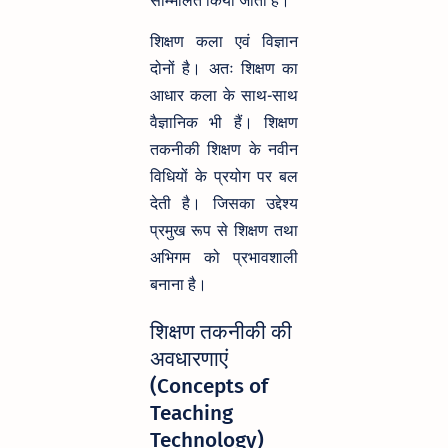
सम्मिलित किया जाता है।
शिक्षण कला एवं विज्ञान
दोनों है। अतः शिक्षण का
आधार कला के साथ-साथ
वैज्ञानिक भी हैं। शिक्षण
तकनीकी शिक्षण के नवीन
विधियों के प्रयोग पर बल
देती है। जिसका उद्देश्य
प्रमुख रूप से शिक्षण तथा
अभिगम को प्रभावशाली
बनाना है।
शिक्षण तकनीकी की
अवधारणाएं
(Concepts of
Teaching
Technology)