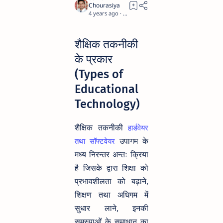
4 years ago
7
शैक्षिक तकनीकी
के प्रकार
(Types of
Educational
Technology)
शैक्षिक तकनीकी
हार्डवेयर
उपागम के
तथा सॉफ्टवेयर
मध्य निरन्तर अन्तः क्रिया
है जिसके द्वारा शिक्षा को
प्रभावशीलता को बढ़ाने,
शिक्षण तथा अधिगम में
सुधार लाने, इनकी
समस्याओं के समाधान का