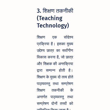
3. शिक्षण तकनीकी
(Teaching
Technology)
शिक्षण एक सोद्देश्य
प्रक्रिया है। इसका मुख्य
उद्देश्य छात्र का सर्वांगीण
विकास करना है, जो छात्र
और शिक्षक की अन्तक्रिया
द्वारा सम्पन्न होती है।
शिक्षण के मुख्य दो तत्व होते
पाठ्यवस्तु तथा सम्प्रेषण
शिक्षण तकनीकी के
अन्तर्गत पाठ्यवस्तु तथा
सम्प्रेषण दोनों तत्त्वों को