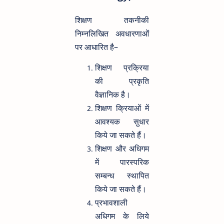
शिक्षण तकनीकी
निम्नलिखित अवधारणाओं
पर आधारित है–
शिक्षण प्रक्रिया
की प्रकृति
वैज्ञानिक है।
शिक्षण क्रियाओं में
आवश्यक सुधार
किये जा सकते हैं।
शिक्षण और अधिगम
में पारस्परिक
सम्बन्ध स्थापित
किये जा सकते हैं।
प्रभावशाली
अधिगम के लिये