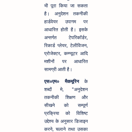
भी पूरा किया जा सकता
है। अनुदेशन तकनीकी
हार्डवेयर उपागम पर
आधारित होती है। इसके
अन्तर्गत टेपरिकॉर्डर,
रिकार्ड प्लेयर, टेलीविजन,
प्रोजेक्टर, कम्प्यूटर आदि
मशीनों पर आधारित
सामग्री आती है।
एस०एम० मैकमूरिन
के
शब्दों मे, "अनुदेशन
तकनीकी शिक्षण और
सीखने को सम्पूर्ण
प्रक्रिया को विशिष्ट
उद्देश्य के अनुसार डिजाइन
करने, चलाने तथा उसका