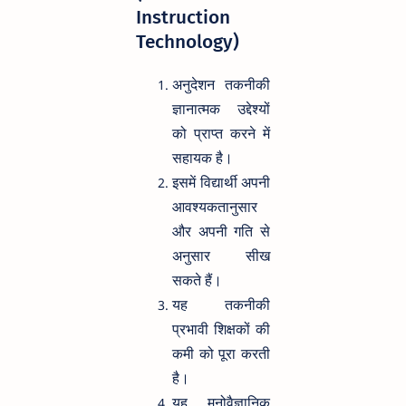
Instruction
Technology)
अनुदेशन तकनीकी
ज्ञानात्मक उद्देश्यों
को प्राप्त करने में
सहायक है।
इसमें विद्यार्थी अपनी
आवश्यकतानुसार
और अपनी गति से
अनुसार सीख
सकते हैं।
यह तकनीकी
प्रभावी शिक्षकों की
कमी को पूरा करती
है।
यह मनोवैज्ञानिक