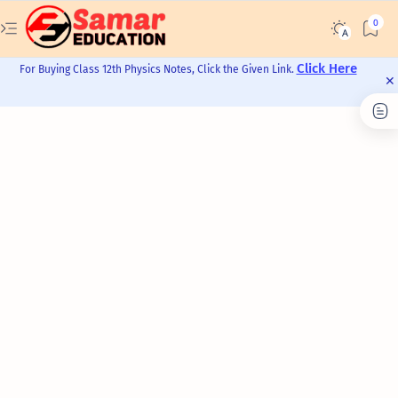
Click Here
For Buying Class 12th Physics Notes, Click the Given Link.