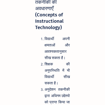
तकनीकी की
अवधारणाएँ
(Concepts of
Instructional
Technology)
विद्यार्थी अपनी
क्षमताओं और
आवश्यकतानुसार
सीख सकता है।
शिक्षक की
अनुपस्थिति में भी
विद्यार्थी सीख
सकता है।
अनुदेशन तकनीकी
द्वारा अधिगम उद्देश्यो
को प्राप्त किया जा