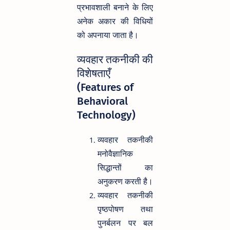
प्रभावशाली बनाने के लिए
अनेक अकार की विधियों
को अपनाया जाता है।
व्यवहार तकनीकी की
विशेषताएँ
(Features of
Behavioral
Technology)
व्यवहार तकनीकी
मनोवैज्ञानिक
सिद्धान्तों का
अनुकरण करती है।
व्यवहार तकनीकी
पृष्ठपोषण तथा
पुनर्बलन पर बल