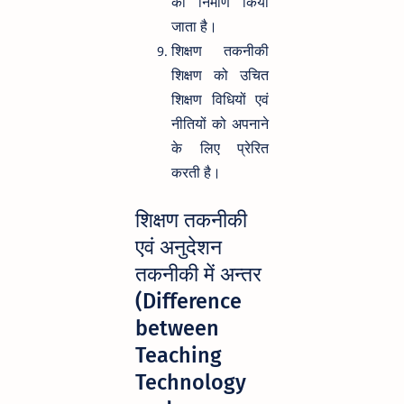
का निर्माण किया
जाता है।
शिक्षण तकनीकी
शिक्षण को उचित
शिक्षण विधियों एवं
नीतियों को अपनाने
के लिए प्रेरित
करती है।
शिक्षण तकनीकी
एवं अनुदेशन
तकनीकी में अन्तर
(Difference
between
Teaching
Technology